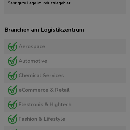
Sehr gute Lage im Industriegebiet
Branchen am Logistikzentrum
Aerospace
Automotive
Chemical Services
eCommerce & Retail
Elektronik & Hightech
Fashion & Lifestyle