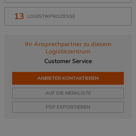
13
LOGISTIKPROZESSE
Ihr Ansprechpartner zu diesem
Logistikzentrum
Customer
Service
ANBIETER KONTAKTIEREN
AUF DIE MERKLISTE
PDF EXPORTIEREN