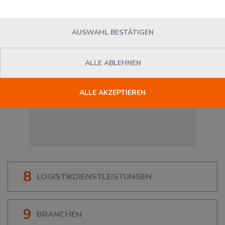
AUSWAHL BESTÄTIGEN
ALLE ABLEHNEN
ALLE AKZEPTIEREN
8
LOGISTIKDIENSTLEISTUNGEN
9
BRANCHEN