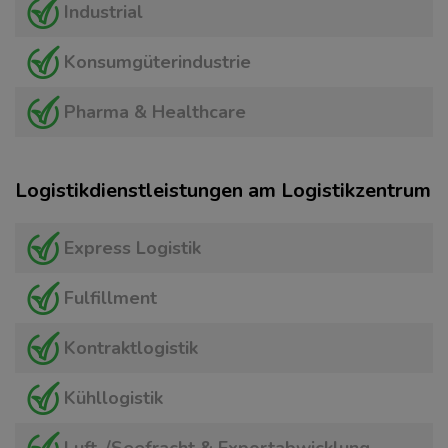
Industrial
Konsumgüterindustrie
Pharma & Healthcare
Logistikdienstleistungen am Logistikzentrum
Express Logistik
Fulfillment
Kontraktlogistik
Kühllogistik