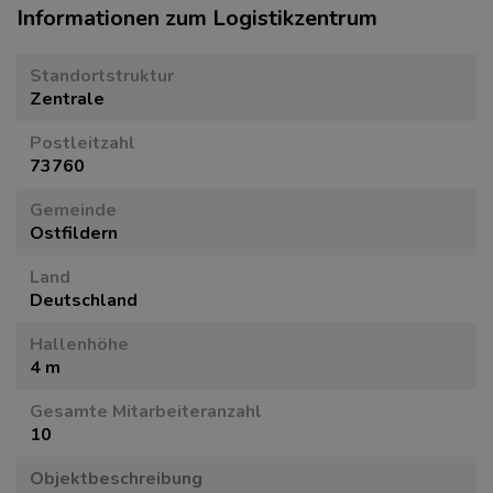
Informationen zum Logistikzentrum
Standortstruktur
Zentrale
Postleitzahl
73760
Gemeinde
Ostfildern
Land
Deutschland
Hallenhöhe
4 m
Gesamte Mitarbeiteranzahl
10
Objektbeschreibung