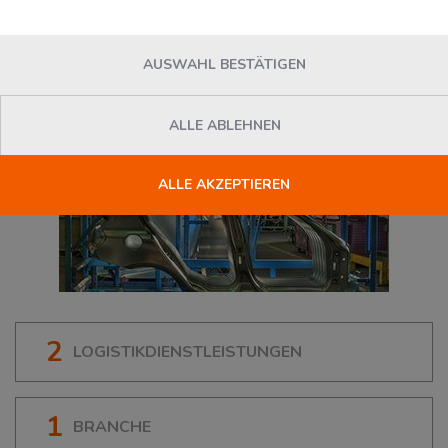
AUSWAHL BESTÄTIGEN
ALLE ABLEHNEN
ALLE AKZEPTIEREN
2
LOGISTIKDIENSTLEISTUNGEN
1
BRANCHE