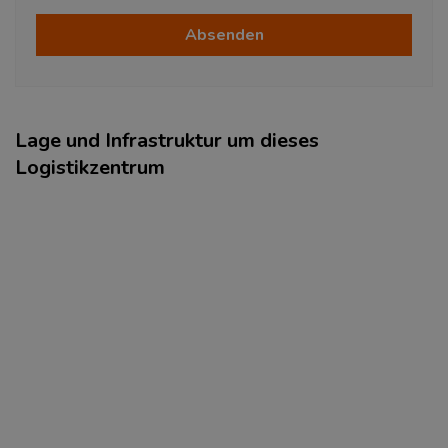
Absenden
Lage und Infrastruktur um dieses
Logistikzentrum