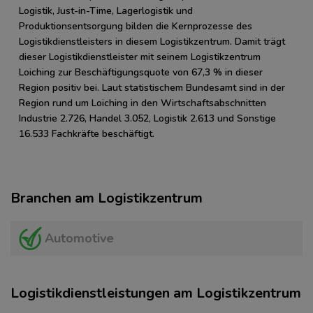
Logistik, Just-in-Time, Lagerlogistik und
Produktionsentsorgung bilden die Kernprozesse des
Logistikdienstleisters in diesem Logistikzentrum. Damit trägt
dieser Logistikdienstleister mit seinem Logistikzentrum
Loiching zur Beschäftigungsquote von 67,3 % in dieser
Region positiv bei. Laut statistischem Bundesamt sind in der
Region rund um Loiching in den Wirtschaftsabschnitten
Industrie 2.726, Handel 3.052, Logistik 2.613 und Sonstige
16.533 Fachkräfte beschäftigt.
Branchen am Logistikzentrum
Automotive
Logistikdienstleistungen am Logistikzentrum