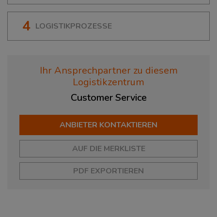
4
LOGISTIKPROZESSE
Ihr Ansprechpartner zu diesem
Logistikzentrum
Customer
Service
ANBIETER KONTAKTIEREN
AUF DIE MERKLISTE
PDF EXPORTIEREN