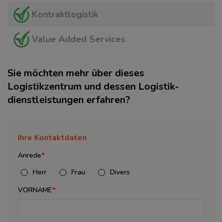
Kontraktlogistik
Value Added Services
Sie möchten mehr über dieses
Logistikzentrum und dessen Logistik­
dienstleistungen erfahren?
Ihre Kontaktdaten
Anrede
Herr
Frau
Divers
VORNAME