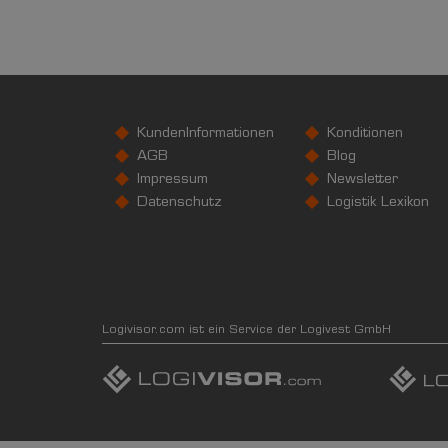
KundenInformationen
Konditionen
AGB
Blog
Impressum
Newsletter
Datenschutz
Logistik Lexikon
Logivisor.com ist ein Service der Logivest GmbH