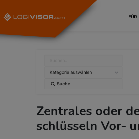
FÜR
Suche
Zentrales oder de
schlüsseln Vor- u