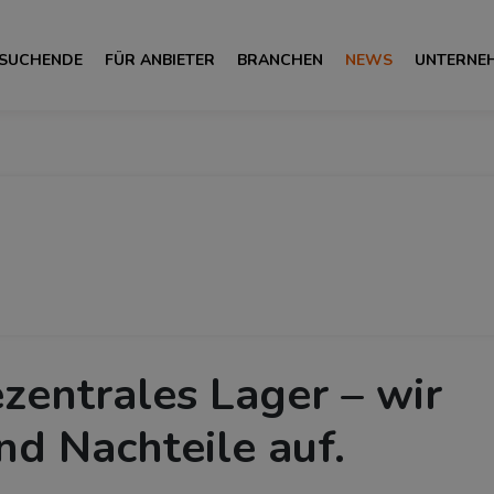
 SUCHENDE
FÜR ANBIETER
BRANCHEN
NEWS
UNTERNE
zentrales Lager – wir
nd Nachteile auf.