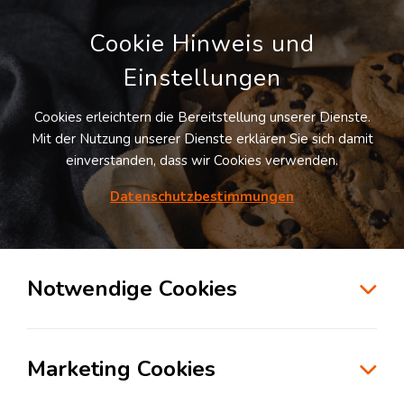
Cookie Hinweis und
Einstellungen
Cookies erleichtern die Bereitstellung unserer Dienste.
Mit der Nutzung unserer Dienste erklären Sie sich damit
einverstanden, dass wir Cookies verwenden.
Datenschutzbestimmungen
Suche
Notwendige Cookies
Marketing Cookies
Lagerhaltung – Kernelement der