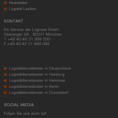
Newsletter
Logistik Lexikon
KONTAKT
Ein Service der Logivest GmbH
Oberanger 24 . 80331 München
T +49 40 42 31 999 030
F
+49 40 42 31 999 099
Logistikdienstleister in Deutschland
Logistikdienstleister in Hamburg
Logistikdienstleister in Hannover
Logistikdienstleister in Berlin
Logistikdienstleister in Düsseldorf
SOCIAL MEDIA
Folgen Sie uns auch auf: