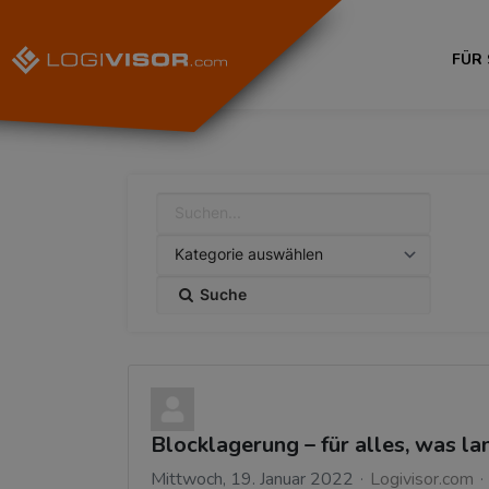
FÜR
Suche
Blocklagerung – für alles, was la
Mittwoch, 19. Januar 2022
Logivisor.com