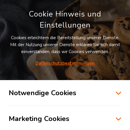
Cookie Hinweis und
Einstellungen
Cookies erleichtern die Bereitstellung unserer Dienste.
Mit der Nutzung unserer Dienste erklären Sie sich damit
einverstanden, dass wir Cookies verwenden.
Datenschutzbestimmungen
Suche
Notwendige Cookies
Marketing Cookies
Kommissionierung in der Logistik: