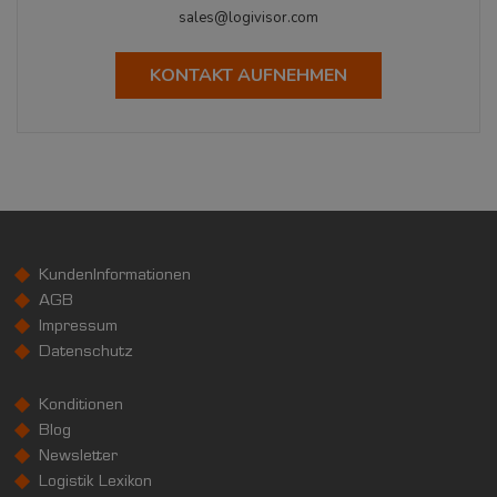
sales@logivisor.com
KONTAKT AUFNEHMEN
KundenInformationen
AGB
Impressum
Datenschutz
Konditionen
Blog
Newsletter
Logistik Lexikon