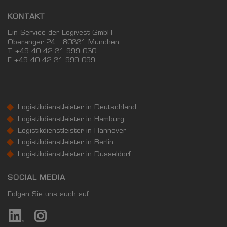
KONTAKT
Ein Service der Logivest GmbH
Oberanger 24 . 80331 München
T +49 40 42 31 999 030
F
+49 40 42 31 999 099
Logistikdienstleister in Deutschland
Logistikdienstleister in Hamburg
Logistikdienstleister in Hannover
Logistikdienstleister in Berlin
Logistikdienstleister in Düsseldorf
SOCIAL MEDIA
Folgen Sie uns auch auf: