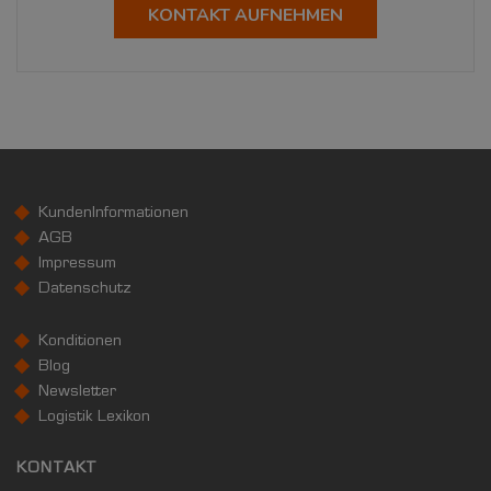
KONTAKT AUFNEHMEN
KundenInformationen
AGB
Impressum
Datenschutz
Konditionen
Blog
Newsletter
Logistik Lexikon
KONTAKT