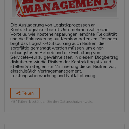
Die Auslagerung von Logistikprozessen an
Kontraktlogistiker bietet Unternehmen zahlreiche
Vorteile, wie Kosteneinsparungen, erhöhte Flexibilität
und die Fokussierung auf Kernkompetenzen. Dennoch
birgt das Logistik-Outsourcing auch Risiken, die
sorgfältig gemanagt werden müssen, um einen
reibungslosen Betrieb und die Einhaltung von
Serviceleveln zu gewährleisten. In diesem Blogbeitrag
diskutieren wir die Risiken der Kontraktlogistik und
stellen Strategien zur Minimierung dieser Risiken vor,
einschließlich Vertragsmanagement,
Leistungsüberwachung und Notfallplanung.
Teilen
Mit "Teilen" bestätigen Sie den Datenschutzhinweis.