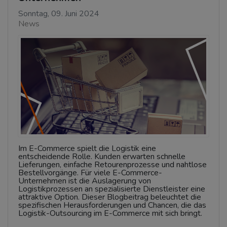
Sonntag, 09. Juni 2024
News
Im E-Commerce spielt die Logistik eine
entscheidende Rolle. Kunden erwarten schnelle
Lieferungen, einfache Retourenprozesse und nahtlose
Bestellvorgänge. Für viele E-Commerce-
Unternehmen ist die Auslagerung von
Logistikprozessen an spezialisierte Dienstleister eine
attraktive Option. Dieser Blogbeitrag beleuchtet die
spezifischen Herausforderungen und Chancen, die das
Logistik-Outsourcing im E-Commerce mit sich bringt.