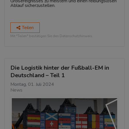
Großereignisses zu meistern und einen reibungslosen
Ablauf sicherzustellen.
Teilen
Mit "Teilen" bestätigen Sie den Datenschutzhinweis.
Die Logistik hinter der Fußball-EM in
Deutschland – Teil 1
Montag, 01. Juli 2024
News