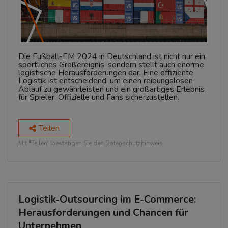
Die Fußball-EM 2024 in Deutschland ist nicht nur ein
sportliches Großereignis, sondern stellt auch enorme
logistische Herausforderungen dar. Eine effiziente
Logistik ist entscheidend, um einen reibungslosen
Ablauf zu gewährleisten und ein großartiges Erlebnis
für Spieler, Offizielle und Fans sicherzustellen.
Teilen
Mit "Teilen" bestätigen Sie den Datenschutzhinweis.
Logistik-Outsourcing im E-Commerce:
Herausforderungen und Chancen für
Unternehmen