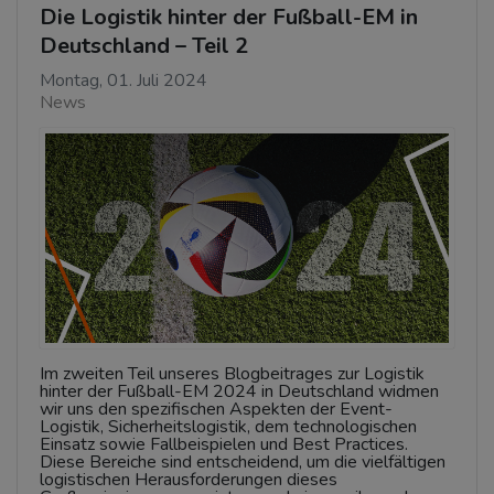
Die Logistik hinter der Fußball-EM in
Deutschland – Teil 2
Montag, 01. Juli 2024
News
Im zweiten Teil unseres Blogbeitrages zur Logistik
hinter der Fußball-EM 2024 in Deutschland widmen
wir uns den spezifischen Aspekten der Event-
Logistik, Sicherheitslogistik, dem technologischen
Einsatz sowie Fallbeispielen und Best Practices.
Diese Bereiche sind entscheidend, um die vielfältigen
logistischen Herausforderungen dieses