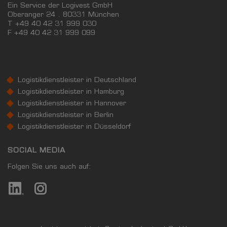
Ein Service der Logivest GmbH
Oberanger 24 . 80331 München
T +49 40 42 31 999 030
F
+49 40 42 31 999 099
Logistikdienstleister in Deutschland
Logistikdienstleister in Hamburg
Logistikdienstleister in Hannover
Logistikdienstleister in Berlin
Logistikdienstleister in Düsseldorf
SOCIAL MEDIA
Folgen Sie uns auch auf: