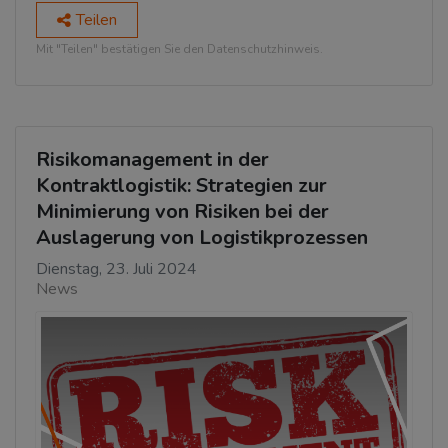
Teilen
Mit "Teilen" bestätigen Sie den Datenschutzhinweis.
Risikomanagement in der
Kontraktlogistik: Strategien zur
Minimierung von Risiken bei der
Auslagerung von Logistikprozessen
Dienstag, 23. Juli 2024
News