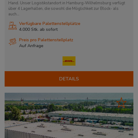
Hand. Unser Logistikstandort in Hamburg-Wilhelmsburg verfügt
über 4 Lagerhallen, die sowohl die Möglichkeit zur Block- als
auch...
Verfügbare Palettenstellplätze
4.000 Stk. ab
sofort
Preis pro Palettenstellplatz
Auf Anfrage
DETAILS