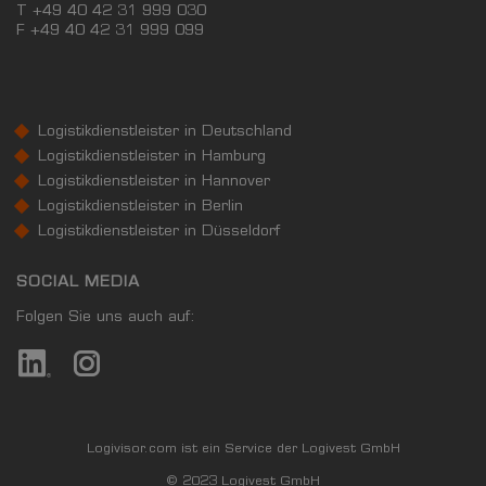
T +49 40 42 31 999 030
F
+49 40 42 31 999 099
Logistikdienstleister in Deutschland
Logistikdienstleister in Hamburg
Logistikdienstleister in Hannover
Logistikdienstleister in Berlin
Logistikdienstleister in Düsseldorf
SOCIAL MEDIA
Folgen Sie uns auch auf:
Logivisor.com ist ein Service der Logivest GmbH
© 2023 Logivest GmbH