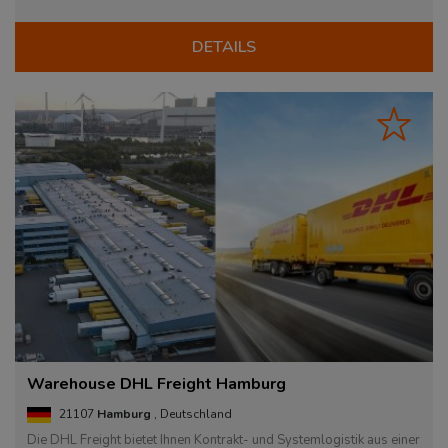
DETAILS
Warehouse DHL Freight Hamburg
21107
Hamburg
, Deutschland
Die DHL Freight bietet Ihnen Kontrakt- und Systemlogistik aus einer