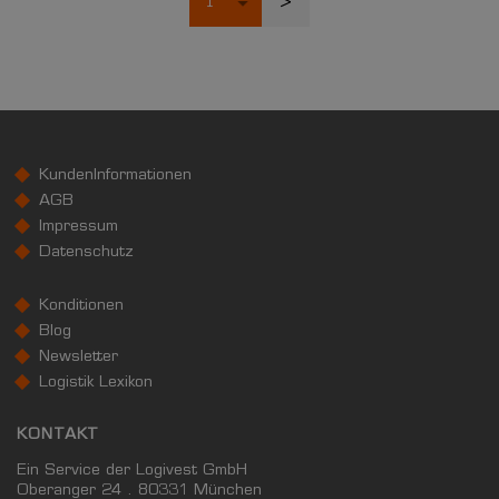
>
KundenInformationen
AGB
Impressum
Datenschutz
Konditionen
Blog
Newsletter
Logistik Lexikon
KONTAKT
Ein Service der Logivest GmbH
Oberanger 24 . 80331 München