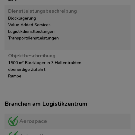
Dienstleistungsbeschreibung
Blocklagerung
Value Added Services
Logistikdienstleistungen
Transportdienstleistungen
Objektbeschreibung
1500 m² Blocklager in 3 Hallentrakten
ebenerdige Zufahrt
Rampe
Branchen am Logistikzentrum
Aerospace