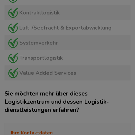
Kontraktlogistik
Luft-/Seefracht & Exportabwicklung
Systemverkehr
Transportlogistik
Value Added Services
Sie möchten mehr über dieses
Logistikzentrum und dessen Logistik­
dienstleistungen erfahren?
Ihre Kontaktdaten