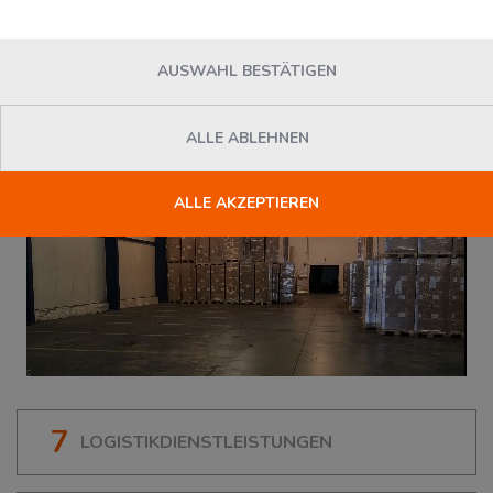
AUSWAHL BESTÄTIGEN
ALLE ABLEHNEN
ALLE AKZEPTIEREN
7
LOGISTIKDIENSTLEISTUNGEN