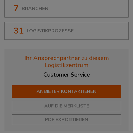
7
BRANCHEN
31
LOGISTIKPROZESSE
Ihr Ansprechpartner zu diesem
Logistikzentrum
Customer
Service
ANBIETER KONTAKTIEREN
AUF DIE MERKLISTE
PDF EXPORTIEREN