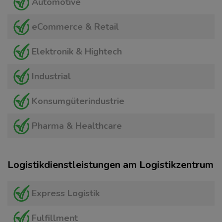
Automotive
eCommerce & Retail
Elektronik & Hightech
Industrial
Konsumgüterindustrie
Pharma & Healthcare
Logistikdienstleistungen am Logistikzentrum
Express Logistik
Fulfillment