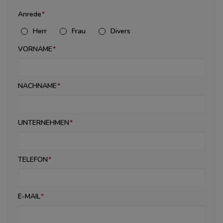
Anrede
Herr
Frau
Divers
VORNAME
NACHNAME
UNTERNEHMEN
TELEFON
E-MAIL