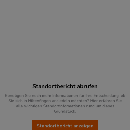
Standortbericht abrufen
Benötigen Sie noch mehr Informationen für Ihre Entscheidung, ob
Sie sich in Hiltenfingen ansiedeln möchten? Hier erfahren Sie
alle wichtigen Standortinformationen rund um dieses
Grundstück.
Standortbericht anzeigen