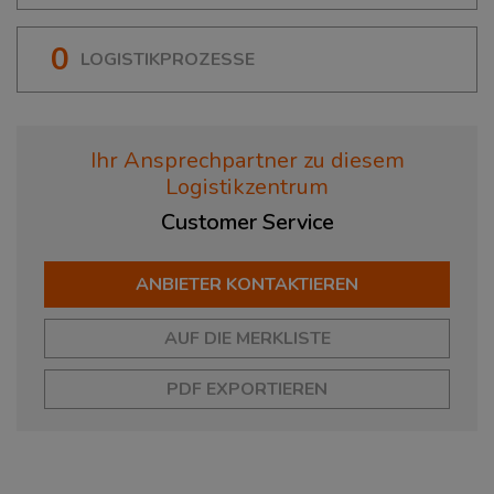
0
LOGISTIKPROZESSE
Ihr Ansprechpartner zu diesem
Logistikzentrum
Customer
Service
ANBIETER KONTAKTIEREN
AUF DIE MERKLISTE
PDF EXPORTIEREN