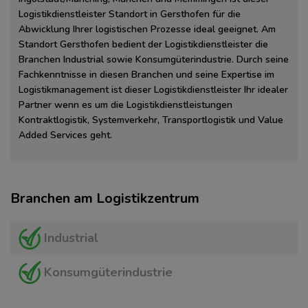
Logistikdienstleister Standort in Gersthofen für die
Abwicklung Ihrer logistischen Prozesse ideal geeignet. Am
Standort Gersthofen bedient der Logistikdienstleister die
Branchen Industrial sowie Konsumgüterindustrie. Durch seine
Fachkenntnisse in diesen Branchen und seine Expertise im
Logistikmanagement ist dieser Logistikdienstleister Ihr idealer
Partner wenn es um die Logistikdienstleistungen
Kontraktlogistik, Systemverkehr, Transportlogistik und Value
Added Services geht.
Branchen am Logistikzentrum
Industrial
Konsumgüterindustrie