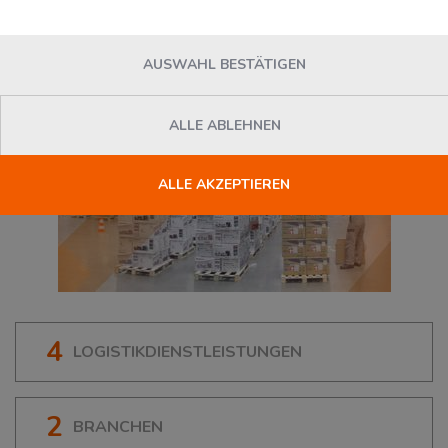
AUSWAHL BESTÄTIGEN
ALLE ABLEHNEN
ALLE AKZEPTIEREN
4
LOGISTIKDIENSTLEISTUNGEN
2
BRANCHEN