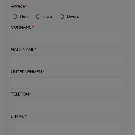
Anrede
Herr
Frau
Divers
VORNAME
NACHNAME
UNTERNEHMEN
TELEFON
E-MAIL