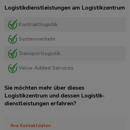
Logistikdienstleistungen am Logistikzentrum
Kontraktlogistik
Systemverkehr
Transportlogistik
Value Added Services
Sie möchten mehr über dieses
Logistikzentrum und dessen Logistik­
dienstleistungen erfahren?
Ihre Kontaktdaten