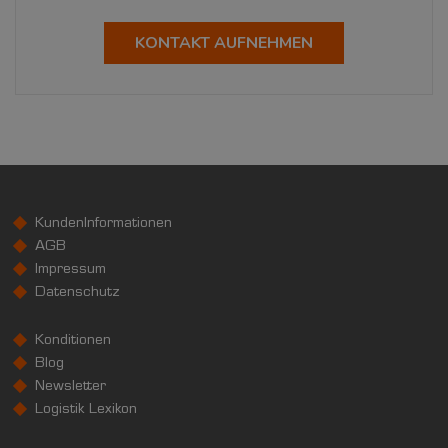
KONTAKT AUFNEHMEN
KundenInformationen
AGB
Impressum
Datenschutz
Konditionen
Blog
Newsletter
Logistik Lexikon