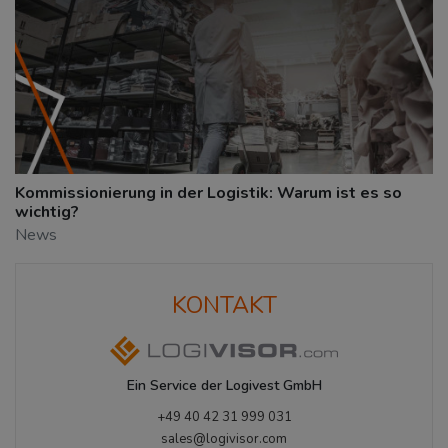
Kommissionierung in der Logistik: Warum ist es so
wichtig?
News
KONTAKT
Ein Service der Logivest GmbH
+49 40 42 31 999 031
sales@logivisor.com