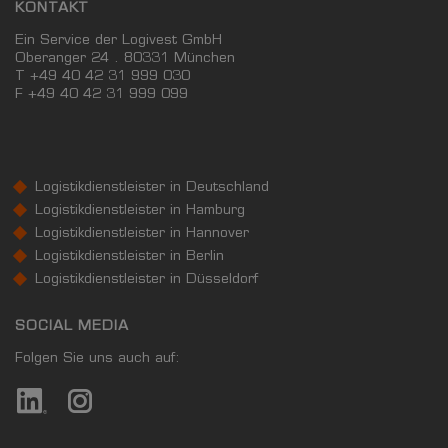
KONTAKT
Ein Service der Logivest GmbH
Oberanger 24 . 80331 München
T +49 40 42 31 999 030
F
+49 40 42 31 999 099
Logistikdienstleister in Deutschland
Logistikdienstleister in Hamburg
Logistikdienstleister in Hannover
Logistikdienstleister in Berlin
Logistikdienstleister in Düsseldorf
SOCIAL MEDIA
Folgen Sie uns auch auf: