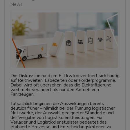
News
Die Diskussion rund um E-Lkw konzentriert sich häufig
auf Reichweiten, Ladezeiten oder Förderprogramme.
Dabei wird oft übersehen, dass die Elektrifizierung
weit mehr verändert als nur den Antrieb von
Fahrzeugen.
Tatsächlich beginnen die Auswirkungen bereits
deutlich früher – nämlich bei der Planung logistischer
Netzwerke, der Auswahl geeigneter Standorte und
der Vergabe von Logistikdienstleistungen. Für
Verlader und Logistikdienstleister bedeutet das,
etablierte Prozesse und Entscheidungskriterien zu