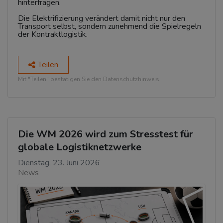
hinterfragen.
Die Elektrifizierung verändert damit nicht nur den
Transport selbst, sondern zunehmend die Spielregeln
der Kontraktlogistik.
Teilen
Mit "Teilen" bestätigen Sie den Datenschutzhinweis.
Die WM 2026 wird zum Stresstest für
globale Logistiknetzwerke
Dienstag, 23. Juni 2026
News