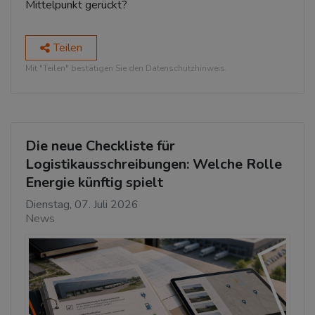
Mittelpunkt gerückt?
Teilen
Mit "Teilen" bestätigen Sie den Datenschutzhinweis.
Die neue Checkliste für
Logistikausschreibungen: Welche Rolle
Energie künftig spielt
Dienstag, 07. Juli 2026
News