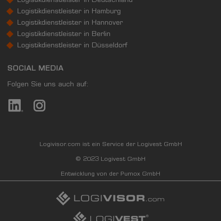
Logistikdienstleister in Deutschland
Logistikdienstleister in Hamburg
Logistikdienstleister in Hannover
Logistikdienstleister in Berlin
Logistikdienstleister in Düsseldorf
SOCIAL MEDIA
Folgen Sie uns auch auf:
Logivisor.com ist ein Service der Logivest GmbH
© 2023 Logivest GmbH
Entwicklung von der Pumox GmbH