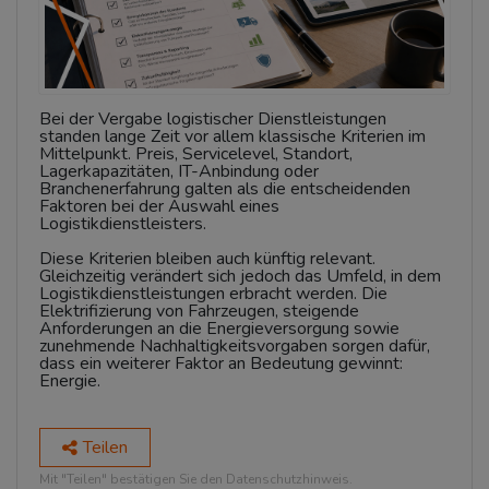
Bei der Vergabe logistischer Dienstleistungen
standen lange Zeit vor allem klassische Kriterien im
Mittelpunkt. Preis, Servicelevel, Standort,
Lagerkapazitäten, IT-Anbindung oder
Branchenerfahrung galten als die entscheidenden
Faktoren bei der Auswahl eines
Logistikdienstleisters.
Diese Kriterien bleiben auch künftig relevant.
Gleichzeitig verändert sich jedoch das Umfeld, in dem
Logistikdienstleistungen erbracht werden. Die
Elektrifizierung von Fahrzeugen, steigende
Anforderungen an die Energieversorgung sowie
zunehmende Nachhaltigkeitsvorgaben sorgen dafür,
dass ein weiterer Faktor an Bedeutung gewinnt:
Energie.
Teilen
Mit "Teilen" bestätigen Sie den Datenschutzhinweis.