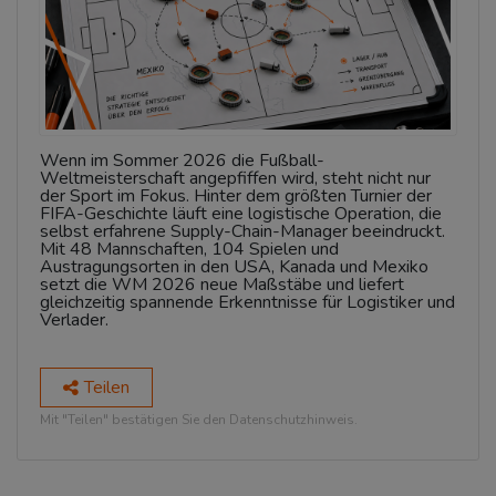
Wenn im Sommer 2026 die Fußball-
Weltmeisterschaft angepfiffen wird, steht nicht nur
der Sport im Fokus. Hinter dem größten Turnier der
FIFA-Geschichte läuft eine logistische Operation, die
selbst erfahrene Supply-Chain-Manager beeindruckt.
Mit 48 Mannschaften, 104 Spielen und
Austragungsorten in den USA, Kanada und Mexiko
setzt die WM 2026 neue Maßstäbe und liefert
gleichzeitig spannende Erkenntnisse für Logistiker und
Verlader.
Teilen
Mit "Teilen" bestätigen Sie den Datenschutzhinweis.