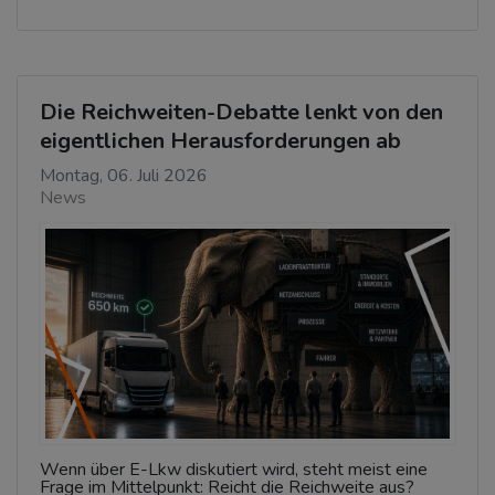
Die Reichweiten-Debatte lenkt von den
eigentlichen Herausforderungen ab
Montag, 06. Juli 2026
News
Wenn über E-Lkw diskutiert wird, steht meist eine
Frage im Mittelpunkt: Reicht die Reichweite aus?