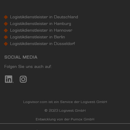
Logistikdienstleister in Deutschland
Logistikdienstleister in Hamburg
Logistikdienstleister in Hannover
Logistikdienstleister in Berlin
Logistikdienstleister in Düsseldorf
SOCIAL MEDIA
Folgen Sie uns auch auf:
Logivisor.com ist ein Service der Logivest GmbH
© 2023 Logivest GmbH
Entwicklung von der Pumox GmbH