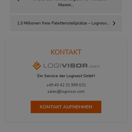
Maximi...
1,5 Millionen freie Palettenstellplätze – Logiviso...
KONTAKT
Ein Service der Logivest GmbH
+49 40 42 31 999 031
sales@logivisor.com
KONTAKT AUFNEHMEN