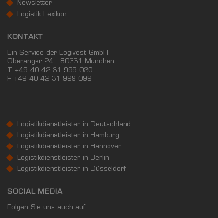
Newsletter
Logistik Lexikon
KONTAKT
Ein Service der Logivest GmbH
Oberanger 24 . 80331 München
T +49 40 42 31 999 030
F
+49 40 42 31 999 099
Logistikdienstleister in Deutschland
Logistikdienstleister in Hamburg
Logistikdienstleister in Hannover
Logistikdienstleister in Berlin
Logistikdienstleister in Düsseldorf
SOCIAL MEDIA
Folgen Sie uns auch auf: