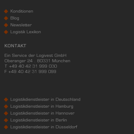
Konditionen
Blog
Newsletter
Logistik Lexikon
KONTAKT
Ein Service der Logivest GmbH
Oberanger 24 . 80331 München
T +49 40 42 31 999 030
F
+49 40 42 31 999 099
Logistikdienstleister in Deutschland
Logistikdienstleister in Hamburg
Logistikdienstleister in Hannover
Logistikdienstleister in Berlin
Logistikdienstleister in Düsseldorf