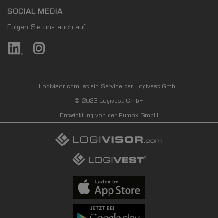
SOCIAL MEDIA
Folgen Sie uns auch auf:
Logivisor.com ist ein Service der Logivest GmbH
© 2023 Logivest GmbH
Entwicklung von der Pumox GmbH