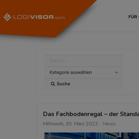
FÜR
Suche
Das Fachbodenregal – der Standa
Mittwoch, 30. März 2022
News