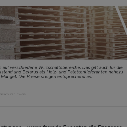
 auf verschiedene Wirtschaftsbereiche. Das gilt auch für die
ussland und Belarus als Holz- und Palettenlieferanten nahezu
en Mangel. Die Preise steigen entsprechend an.
tenschutzhinweis.