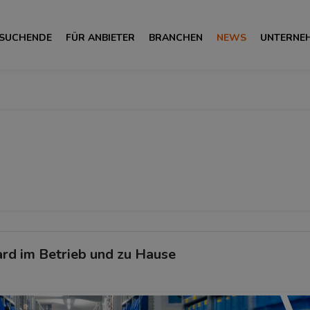
 SUCHENDE
FÜR ANBIETER
BRANCHEN
NEWS
UNTERNE
rd im Betrieb und zu Hause