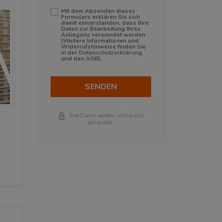
Mit dem Absenden dieses
Formulars erklären Sie sich
damit einverstanden, dass Ihre
Daten zur Bearbeitung Ihres
Anliegens verwendet werden
(Weitere Informationen und
Widerrufshinweise finden Sie
in der
Datenschutzerklärung
und den
AGB
).
SENDEN
Ihre Daten werden vertraulich
behandelt.