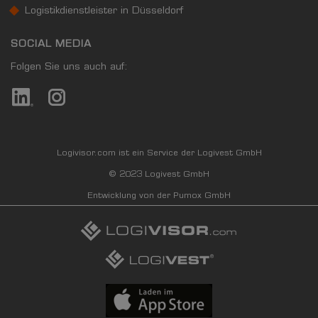
Logistikdienstleister in Düsseldorf
SOCIAL MEDIA
Folgen Sie uns auch auf:
Logivisor.com ist ein Service der Logivest GmbH
© 2023 Logivest GmbH
Entwicklung von der Pumox GmbH