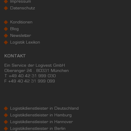
Impressum
Datenschutz
Konditionen
Blog
Newsletter
Logistik Lexikon
KONTAKT
Ein Service der Logivest GmbH
Oberanger 24 . 80331 München
T +49 40 42 31 999 030
F
+49 40 42 31 999 099
Logistikdienstleister in Deutschland
Logistikdienstleister in Hamburg
Logistikdienstleister in Hannover
Logistikdienstleister in Berlin