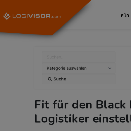
FÜR
Suche
Fit für den Black
Logistiker einste