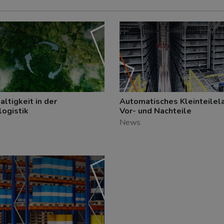
ltigkeit in der
Automatisches Kleinteilel
logistik
Vor- und Nachteile
News