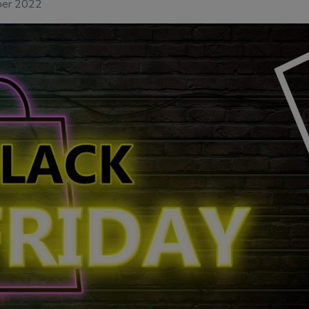
ber 2022