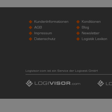
KundenInformationen
Konditionen
AGB
Blog
Impressum
Newsletter
Datenschutz
Logistik Lexikon
Logivisor.com ist ein Service der Logivest GmbH