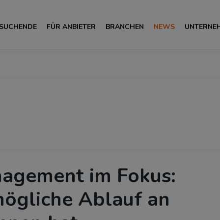
 SUCHENDE
FÜR ANBIETER
BRANCHEN
NEWS
UNTERNE
agement im Fokus:
ögliche Ablauf an