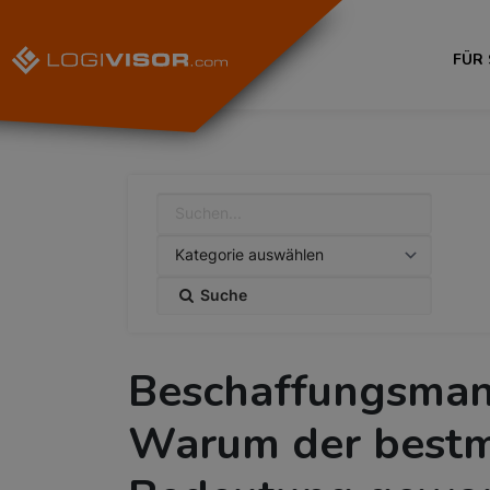
FÜR
Suche
Beschaffungsman
Warum der bestm