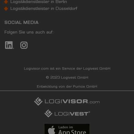
Logistikdienstleister in Berlin
Logistikdienstleister in Düsseldorf
SOCIAL MEDIA
Folgen Sie uns auch auf:
Logivisor.com ist ein Service der Logivest GmbH
© 2023 Logivest GmbH
Entwicklung von der Pumox GmbH