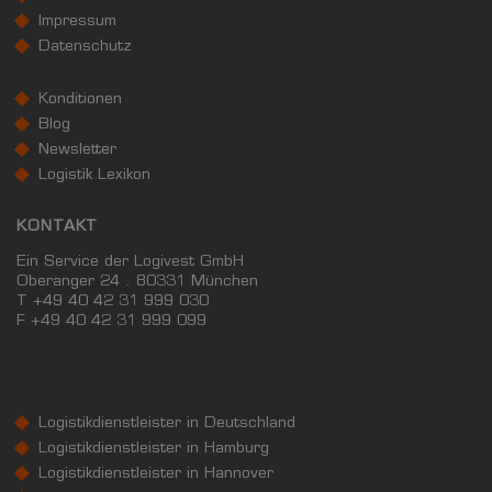
Impressum
Datenschutz
Konditionen
Blog
Newsletter
Logistik Lexikon
KONTAKT
Ein Service der Logivest GmbH
Oberanger 24 . 80331 München
T +49 40 42 31 999 030
F
+49 40 42 31 999 099
Logistikdienstleister in Deutschland
Logistikdienstleister in Hamburg
Logistikdienstleister in Hannover