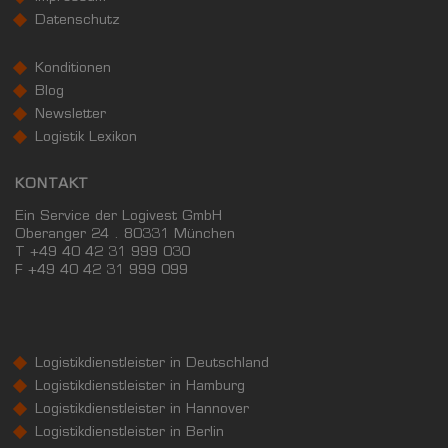
Datenschutz
Konditionen
Blog
Newsletter
Logistik Lexikon
KONTAKT
Ein Service der Logivest GmbH
Oberanger 24 . 80331 München
T +49 40 42 31 999 030
F
+49 40 42 31 999 099
Logistikdienstleister in Deutschland
Logistikdienstleister in Hamburg
Logistikdienstleister in Hannover
Logistikdienstleister in Berlin