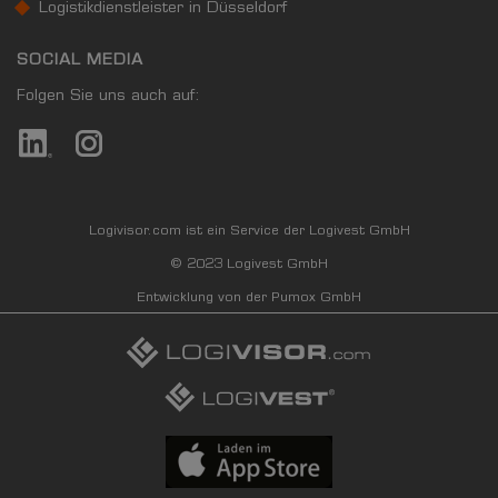
Logistikdienstleister in Düsseldorf
SOCIAL MEDIA
Folgen Sie uns auch auf:
Logivisor.com ist ein Service der Logivest GmbH
© 2023 Logivest GmbH
Entwicklung von der Pumox GmbH