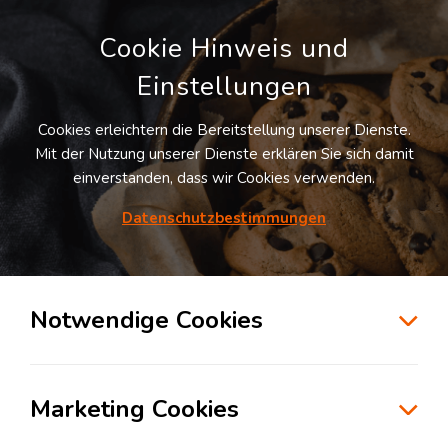
Cookie Hinweis und
Einstellungen
Cookies erleichtern die Bereitstellung unserer Dienste.
Mit der Nutzung unserer Dienste erklären Sie sich damit
einverstanden, dass wir Cookies verwenden.
Datenschutzbestimmungen
Suche
Notwendige Cookies
Marketing Cookies
Wareneingang: Was geschieht im