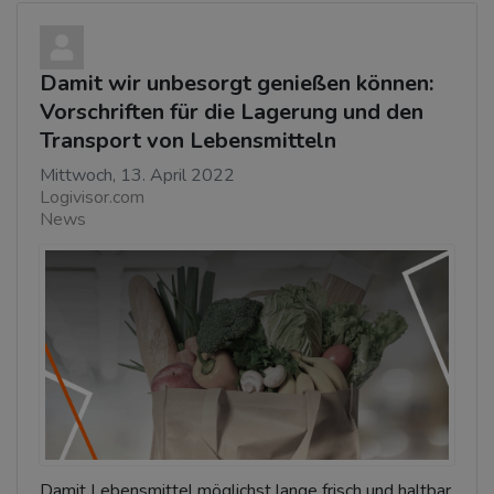
Damit wir unbesorgt genießen können:
Vorschriften für die Lagerung und den
Transport von Lebensmitteln
Mittwoch, 13. April 2022
Logivisor.com
News
Damit Lebensmittel möglichst lange frisch und haltbar