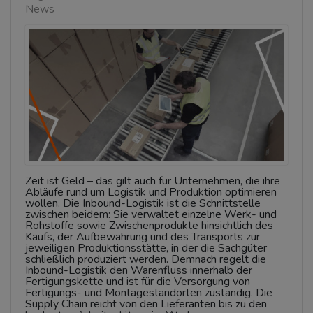
News
Zeit ist Geld – das gilt auch für Unternehmen, die ihre
Abläufe rund um Logistik und Produktion optimieren
wollen. Die Inbound-Logistik ist die Schnittstelle
zwischen beidem: Sie verwaltet einzelne Werk- und
Rohstoffe sowie Zwischenprodukte hinsichtlich des
Kaufs, der Aufbewahrung und des Transports zur
jeweiligen Produktionsstätte, in der die Sachgüter
schließlich produziert werden. Demnach regelt die
Inbound-Logistik den Warenfluss innerhalb der
Fertigungskette und ist für die Versorgung von
Fertigungs- und Montagestandorten zuständig. Die
Supply Chain reicht von den Lieferanten bis zu den