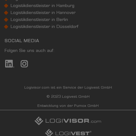
Logistikdienstleister in Hamburg
Logistikdienstleister in Hannover
Logistikdienstleister in Berlin
Logistikdienstleister in Düsseldorf
SOCIAL MEDIA
Folgen Sie uns auch auf:
Logivisor.com ist ein Service der Logivest GmbH
© 2023 Logivest GmbH
Entwicklung von der Pumox GmbH