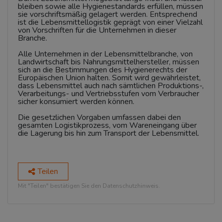
bleiben sowie alle Hygienestandards erfüllen, müssen
sie vorschriftsmäßig gelagert werden. Entsprechend
ist die Lebensmittellogistik geprägt von einer Vielzahl
von Vorschriften für die Unternehmen in dieser
Branche.
Alle Unternehmen in der Lebensmittelbranche, von
Landwirtschaft bis Nahrungsmittelhersteller, müssen
sich an die Bestimmungen des Hygienerechts der
Europäischen Union halten. Somit wird gewährleistet,
dass Lebensmittel auch nach sämtlichen Produktions-,
Verarbeitungs- und Vertriebsstufen vom Verbraucher
sicher konsumiert werden können.
Die gesetzlichen Vorgaben umfassen dabei den
gesamten Logistikprozess, vom Wareneingang über
die Lagerung bis hin zum Transport der Lebensmittel.
Teilen
Mit "Teilen" bestätigen Sie den Datenschutzhinweis.