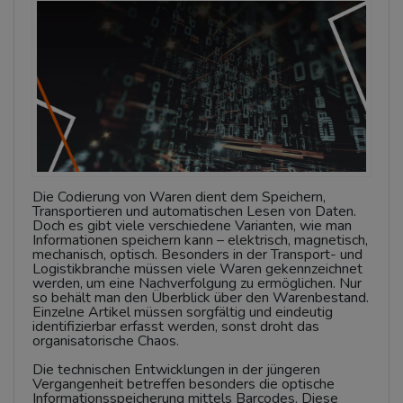
Die Codierung von Waren dient dem Speichern,
Transportieren und automatischen Lesen von Daten.
Doch es gibt viele verschiedene Varianten, wie man
Informationen speichern kann – elektrisch, magnetisch,
mechanisch, optisch. Besonders in der Transport- und
Logistikbranche müssen viele Waren gekennzeichnet
werden, um eine Nachverfolgung zu ermöglichen. Nur
so behält man den Überblick über den Warenbestand.
Einzelne Artikel müssen sorgfältig und eindeutig
identifizierbar erfasst werden, sonst droht das
organisatorische Chaos.
Die technischen Entwicklungen in der jüngeren
Vergangenheit betreffen besonders die optische
Informationsspeicherung mittels Barcodes. Diese