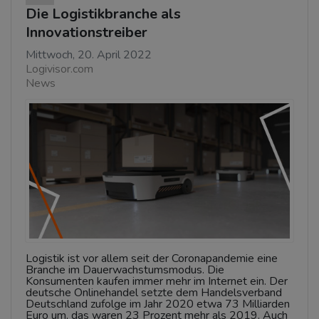
Die Logistikbranche als
Innovationstreiber
Mittwoch, 20. April 2022
Logivisor.com
News
Logistik ist vor allem seit der Coronapandemie eine
Branche im Dauerwachstumsmodus. Die
Konsumenten kaufen immer mehr im Internet ein. Der
deutsche Onlinehandel setzte dem Handelsverband
Deutschland zufolge im Jahr 2020 etwa 73 Milliarden
Euro um, das waren 23 Prozent mehr als 2019. Auch