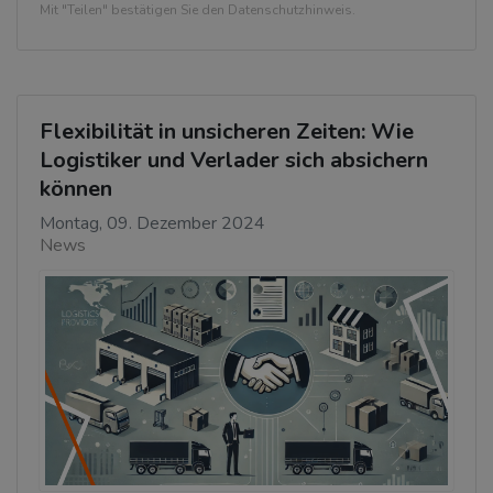
Mit "Teilen" bestätigen Sie den Datenschutzhinweis.
Flexibilität in unsicheren Zeiten: Wie
Logistiker und Verlader sich absichern
können
Montag, 09. Dezember 2024
News