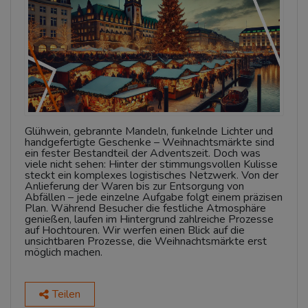
Glühwein, gebrannte Mandeln, funkelnde Lichter und
handgefertigte Geschenke – Weihnachtsmärkte sind
ein fester Bestandteil der Adventszeit. Doch was
viele nicht sehen: Hinter der stimmungsvollen Kulisse
steckt ein komplexes logistisches Netzwerk. Von der
Anlieferung der Waren bis zur Entsorgung von
Abfällen – jede einzelne Aufgabe folgt einem präzisen
Plan. Während Besucher die festliche Atmosphäre
genießen, laufen im Hintergrund zahlreiche Prozesse
auf Hochtouren. Wir werfen einen Blick auf die
unsichtbaren Prozesse, die Weihnachtsmärkte erst
möglich machen.
Teilen