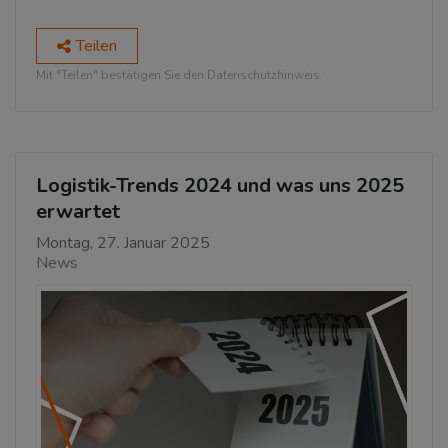
Teilen
Mit "Teilen" bestätigen Sie den Datenschutzhinweis.
Logistik-Trends 2024 und was uns 2025
erwartet
Montag, 27. Januar 2025
News