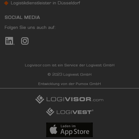
Logistikdienstleister in Düsseldorf
SOCIAL MEDIA
Folgen Sie uns auch auf:
Logivisor.com ist ein Service der Logivest GmbH
© 2023 Logivest GmbH
Entwicklung von der Pumox GmbH