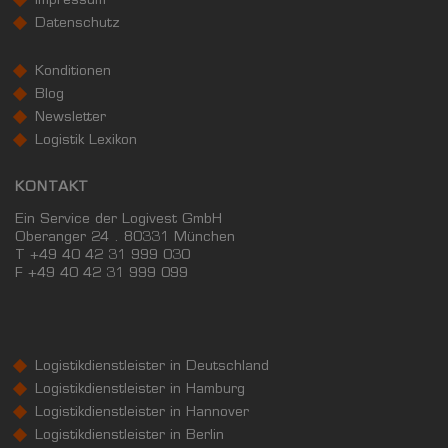
Impressum
Datenschutz
Konditionen
Blog
Newsletter
Logistik Lexikon
KONTAKT
Ein Service der Logivest GmbH
Oberanger 24 . 80331 München
T +49 40 42 31 999 030
F
+49 40 42 31 999 099
Logistikdienstleister in Deutschland
Logistikdienstleister in Hamburg
Logistikdienstleister in Hannover
Logistikdienstleister in Berlin