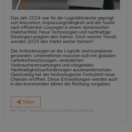
Das Jahr 2024 war für die Logistikbranche geprägt
von Innovation, Anpassungsfähigkeit und der Suche
nach effizienten Lösungen in einem dynamischen
Marktumfeld. Neue Technologien und nachhaltige
Strategien prägten den Sektor. Doch welche Trends
werden 2025 den Markt weiter formen?
Die Anforderungen an die Logistik sind komplexer
geworden. Unternehmen mussten sich mit globalen
Lieferkettenstörungen, veränderten
Verbrauchererwartungen und steigenden
Nachhaltigkeitsanforderungen auseinandersetzen.
Gleichzeitig hat der technologische Fortschritt neue
Chancen eröffnet. Diese Entwicklungen werden auch
in den kommenden Jahren die Richtung vorgeben.
Teilen
Mit "Teilen" bestätigen Sie den Datenschutzhinweis.