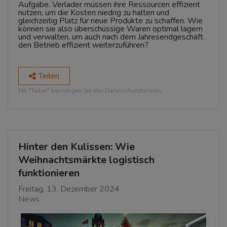
Aufgabe. Verlader müssen ihre Ressourcen effizient
nutzen, um die Kosten niedrig zu halten und
gleichzeitig Platz für neue Produkte zu schaffen. Wie
können sie also überschüssige Waren optimal lagern
und verwalten, um auch nach dem Jahresendgeschäft
den Betrieb effizient weiterzuführen?
Teilen
Mit "Teilen" bestätigen Sie den Datenschutzhinweis.
Hinter den Kulissen: Wie
Weihnachtsmärkte logistisch
funktionieren
Freitag, 13. Dezember 2024
News