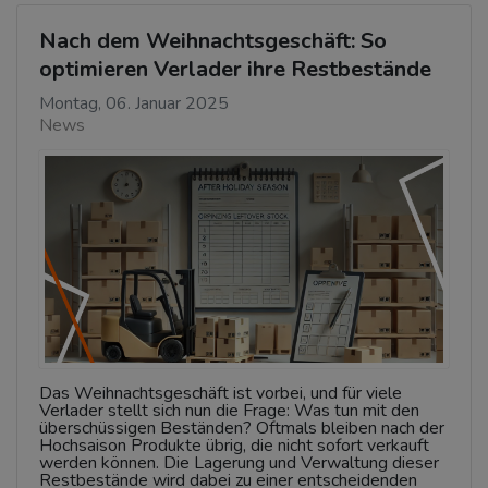
Nach dem Weihnachtsgeschäft: So
optimieren Verlader ihre Restbestände
Montag, 06. Januar 2025
News
Das Weihnachtsgeschäft ist vorbei, und für viele
Verlader stellt sich nun die Frage: Was tun mit den
überschüssigen Beständen? Oftmals bleiben nach der
Hochsaison Produkte übrig, die nicht sofort verkauft
werden können. Die Lagerung und Verwaltung dieser
Restbestände wird dabei zu einer entscheidenden