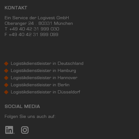
KONTAKT
Ein Service der Logivest GmbH
Oberanger 24 . 80331 München
T +49 40 42 31 999 030
F
+49 40 42 31 999 099
Logistikdienstleister in Deutschland
Logistikdienstleister in Hamburg
Logistikdienstleister in Hannover
Logistikdienstleister in Berlin
Logistikdienstleister in Düsseldorf
SOCIAL MEDIA
Folgen Sie uns auch auf: