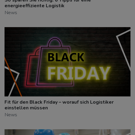
energieeffiziente Logistik
News
Fit für den Black Friday – worauf sich Logistiker
einstellen müssen
News