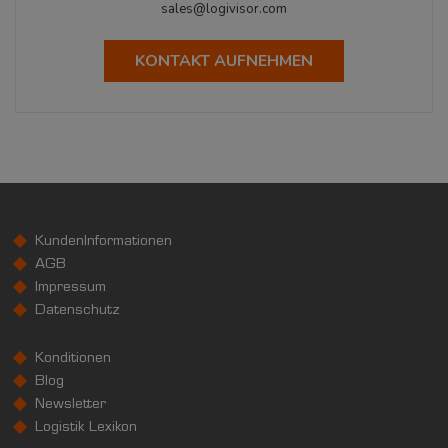
sales@logivisor.com
KONTAKT AUFNEHMEN
KundenInformationen
AGB
Impressum
Datenschutz
Konditionen
Blog
Newsletter
Logistik Lexikon