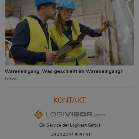
Wareneingang: Was geschieht im Wareneingang?
News
KONTAKT
Ein Service der Logivest GmbH
+49 40 42 31 999 031