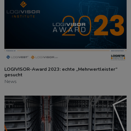
LOGIVISOR-Award 2023: echte „Mehrwertleister“
gesucht
News