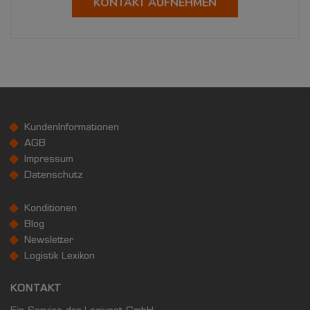
KONTAKT AUFNEHMEN
KundenInformationen
AGB
Impressum
Datenschutz
Konditionen
Blog
Newsletter
Logistik Lexikon
KONTAKT