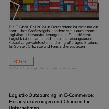
Die Fußball-EM 2024 in Deutschland ist nicht nur ein
sportliches Großereignis, sondern stellt auch enorme
logistische Herausforderungen dar. Eine effiziente
Logistik ist entscheidend, um einen reibungslosen
Ablauf zu gewährleisten und ein großartiges Erlebnis
für Spieler, Offizielle und Fans sicherzustellen.
Teilen
Mit "Teilen" bestätigen Sie den Datenschutzhinweis.
Logistik-Outsourcing im E-Commerce:
Herausforderungen und Chancen für
Unternehmen