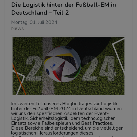
Die Logistik hinter der Fußball-EM in
Deutschland – Teil 2
Montag, 01. Juli 2024
News
Im zweiten Teil unseres Blogbeitrages zur Logistik
hinter der Fußball-EM 2024 in Deutschland widmen
wir uns den spezifischen Aspekten der Event-
Logistik, Sicherheitslogistik, dem technologischen
Einsatz sowie Fallbeispielen und Best Practices.
Diese Bereiche sind entscheidend, um die vielfältigen
logistischen Herausforderungen dieses