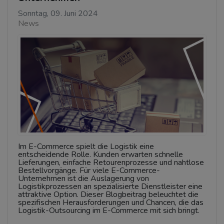
Sonntag, 09. Juni 2024
News
Im E-Commerce spielt die Logistik eine
entscheidende Rolle. Kunden erwarten schnelle
Lieferungen, einfache Retourenprozesse und nahtlose
Bestellvorgänge. Für viele E-Commerce-
Unternehmen ist die Auslagerung von
Logistikprozessen an spezialisierte Dienstleister eine
attraktive Option. Dieser Blogbeitrag beleuchtet die
spezifischen Herausforderungen und Chancen, die das
Logistik-Outsourcing im E-Commerce mit sich bringt.