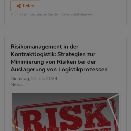
Teilen
Mit "Teilen" bestätigen Sie den Datenschutzhinweis.
Risikomanagement in der
Kontraktlogistik: Strategien zur
Minimierung von Risiken bei der
Auslagerung von Logistikprozessen
Dienstag, 23. Juli 2024
News