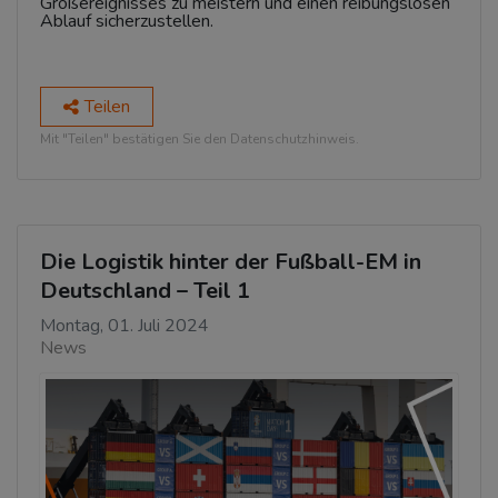
Großereignisses zu meistern und einen reibungslosen
Ablauf sicherzustellen.
Teilen
Mit "Teilen" bestätigen Sie den Datenschutzhinweis.
Die Logistik hinter der Fußball-EM in
Deutschland – Teil 1
Montag, 01. Juli 2024
News