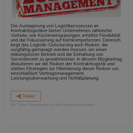
Die Auslagerung von Logistikprozessen an
Kontraktlogistiker bietet Unternehmen zahlreiche
Vorteile, wie Kosteneinsparungen, erhöhte Flexibilität
und die Fokussierung auf Kernkompetenzen. Dennoch
birgt das Logistik-Outsourcing auch Risiken, die
sorgfältig gemanagt werden müssen, um einen
reibungslosen Betrieb und die Einhaltung von
Serviceleveln zu gewährleisten. In diesem Blogbeitrag
diskutieren wir die Risiken der Kontraktlogistik und
stellen Strategien zur Minimierung dieser Risiken vor,
einschließlich Vertragsmanagement,
Leistungsüberwachung und Notfallplanung.
Teilen
Mit "Teilen" bestätigen Sie den Datenschutzhinweis.