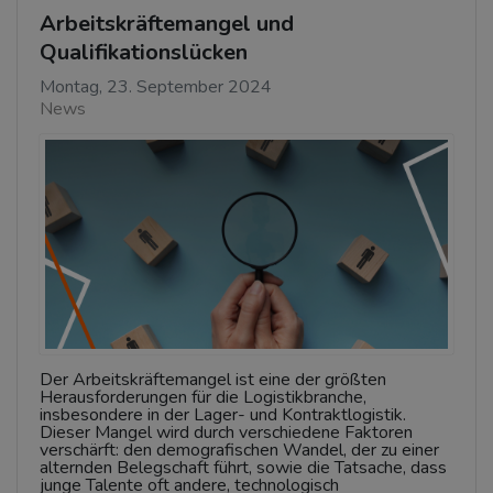
Arbeitskräftemangel und
Qualifikationslücken
Montag, 23. September 2024
News
Der Arbeitskräftemangel ist eine der größten
Herausforderungen für die Logistikbranche,
insbesondere in der Lager- und Kontraktlogistik.
Dieser Mangel wird durch verschiedene Faktoren
verschärft: den demografischen Wandel, der zu einer
alternden Belegschaft führt, sowie die Tatsache, dass
junge Talente oft andere, technologisch