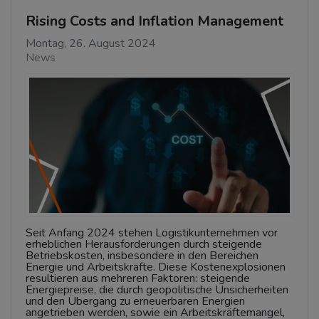
Rising Costs and Inflation Management
Montag, 26. August 2024
News
Seit Anfang 2024 stehen Logistikunternehmen vor
erheblichen Herausforderungen durch steigende
Betriebskosten, insbesondere in den Bereichen
Energie und Arbeitskräfte. Diese Kostenexplosionen
resultieren aus mehreren Faktoren: steigende
Energiepreise, die durch geopolitische Unsicherheiten
und den Übergang zu erneuerbaren Energien
angetrieben werden, sowie ein Arbeitskräftemangel,