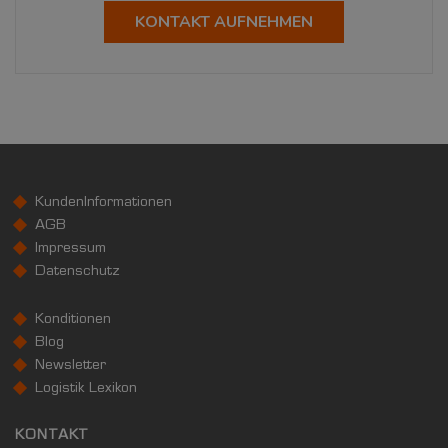
KONTAKT AUFNEHMEN
KundenInformationen
AGB
Impressum
Datenschutz
Konditionen
Blog
Newsletter
Logistik Lexikon
KONTAKT