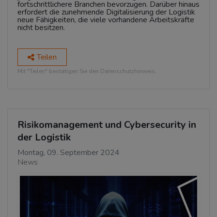
fortschrittlichere Branchen bevorzugen. Darüber hinaus
erfordert die zunehmende Digitalisierung der Logistik
neue Fähigkeiten, die viele vorhandene Arbeitskräfte
nicht besitzen.
Teilen
Mit "Teilen" bestätigen Sie den Datenschutzhinweis.
Risikomanagement und Cybersecurity in
der Logistik
Montag, 09. September 2024
News