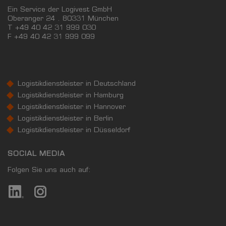
Ein Service der Logivest GmbH
Oberanger 24 . 80331 München
T +49 40 42 31 999 030
F
+49 40 42 31 999 099
Logistikdienstleister in Deutschland
Logistikdienstleister in Hamburg
Logistikdienstleister in Hannover
Logistikdienstleister in Berlin
Logistikdienstleister in Düsseldorf
SOCIAL MEDIA
Folgen Sie uns auch auf: