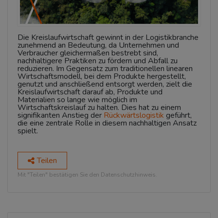
Die Kreislaufwirtschaft gewinnt in der Logistikbranche
zunehmend an Bedeutung, da Unternehmen und
Verbraucher gleichermaßen bestrebt sind,
nachhaltigere Praktiken zu fördern und Abfall zu
reduzieren. Im Gegensatz zum traditionellen linearen
Wirtschaftsmodell, bei dem Produkte hergestellt,
genutzt und anschließend entsorgt werden, zielt die
Kreislaufwirtschaft darauf ab, Produkte und
Materialien so lange wie möglich im
Wirtschaftskreislauf zu halten. Dies hat zu einem
signifikanten Anstieg der
Rückwärtslogistik
geführt,
die eine zentrale Rolle in diesem nachhaltigen Ansatz
spielt.
Teilen
Mit "Teilen" bestätigen Sie den Datenschutzhinweis.