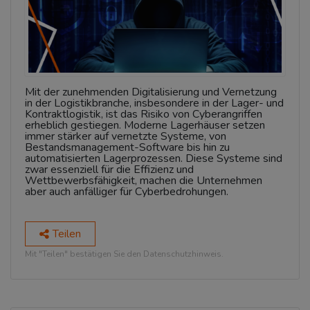
Mit der zunehmenden Digitalisierung und Vernetzung
in der Logistikbranche, insbesondere in der Lager- und
Kontraktlogistik, ist das Risiko von Cyberangriffen
erheblich gestiegen. Moderne Lagerhäuser setzen
immer stärker auf vernetzte Systeme, von
Bestandsmanagement-Software bis hin zu
automatisierten Lagerprozessen. Diese Systeme sind
zwar essenziell für die Effizienz und
Wettbewerbsfähigkeit, machen die Unternehmen
aber auch anfälliger für Cyberbedrohungen.
Teilen
Mit "Teilen" bestätigen Sie den Datenschutzhinweis.