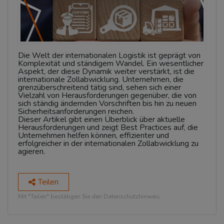
Die Welt der internationalen Logistik ist geprägt von
Komplexität und ständigem Wandel. Ein wesentlicher
Aspekt, der diese Dynamik weiter verstärkt, ist die
internationale Zollabwicklung. Unternehmen, die
grenzüberschreitend tätig sind, sehen sich einer
Vielzahl von Herausforderungen gegenüber, die von
sich ständig ändernden Vorschriften bis hin zu neuen
Sicherheitsanforderungen reichen.
Dieser Artikel gibt einen Überblick über aktuelle
Herausforderungen und zeigt Best Practices auf, die
Unternehmen helfen können, effizienter und
erfolgreicher in der internationalen Zollabwicklung zu
agieren.
Teilen
Mit "Teilen" bestätigen Sie den Datenschutzhinweis.