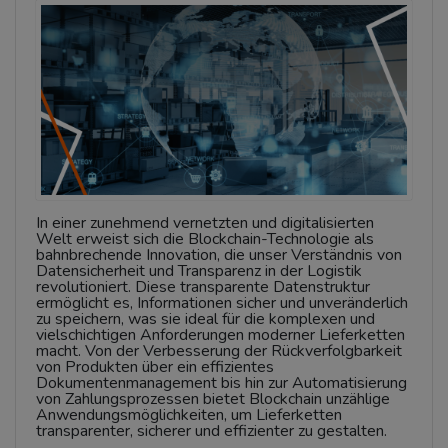
In einer zunehmend vernetzten und digitalisierten
Welt erweist sich die Blockchain-Technologie als
bahnbrechende Innovation, die unser Verständnis von
Datensicherheit und Transparenz in der Logistik
revolutioniert. Diese transparente Datenstruktur
ermöglicht es, Informationen sicher und unveränderlich
zu speichern, was sie ideal für die komplexen und
vielschichtigen Anforderungen moderner Lieferketten
macht. Von der Verbesserung der Rückverfolgbarkeit
von Produkten über ein effizientes
Dokumentenmanagement bis hin zur Automatisierung
von Zahlungsprozessen bietet Blockchain unzählige
Anwendungsmöglichkeiten, um Lieferketten
transparenter, sicherer und effizienter zu gestalten.