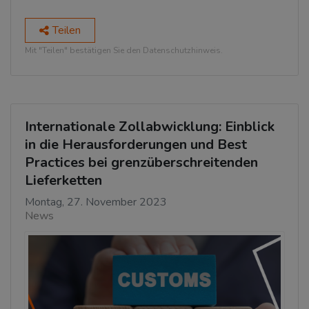
Teilen
Mit "Teilen" bestätigen Sie den Datenschutzhinweis.
Internationale Zollabwicklung: Einblick
in die Herausforderungen und Best
Practices bei grenzüberschreitenden
Lieferketten
Montag, 27. November 2023
News