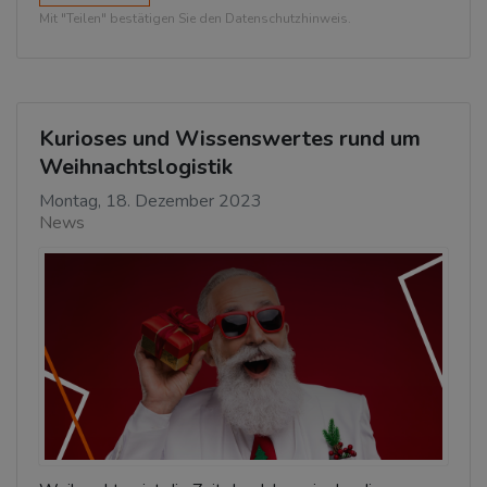
Mit "Teilen" bestätigen Sie den Datenschutzhinweis.
Kurioses und Wissenswertes rund um
Weihnachtslogistik
Montag, 18. Dezember 2023
News