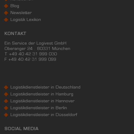
Blog
Newsletter
Logistik Lexikon
KONTAKT
Ein Service der Logivest GmbH
Oberanger 24 . 80331 München
T +49 40 42 31 999 030
F
+49 40 42 31 999 099
Logistikdienstleister in Deutschland
Logistikdienstleister in Hamburg
Logistikdienstleister in Hannover
Logistikdienstleister in Berlin
Logistikdienstleister in Düsseldorf
SOCIAL MEDIA