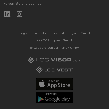
Folgen Sie uns auch auf:
Logivisor.com ist ein Service der Logivest GmbH
© 2023 Logivest GmbH
Entwicklung von der Pumox GmbH