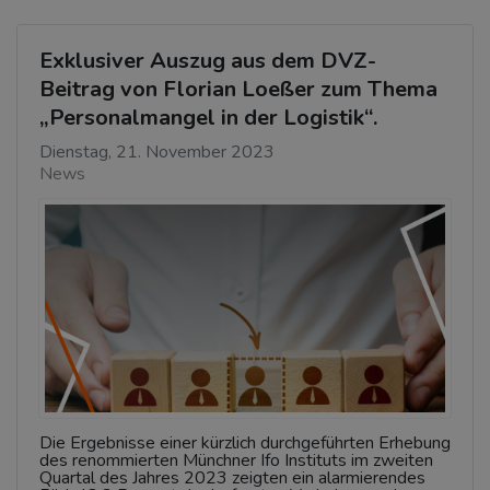
Exklusiver Auszug aus dem DVZ-
Beitrag von Florian Loeßer zum Thema
„Personalmangel in der Logistik“.
Dienstag, 21. November 2023
News
Die Ergebnisse einer kürzlich durchgeführten Erhebung
des renommierten Münchner Ifo Instituts im zweiten
Quartal des Jahres 2023 zeigten ein alarmierendes