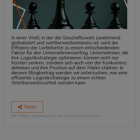
In einer Welt, in der die Geschäftswelt zunehmend
globalisiert und wettbewerbsintensiv ist, wird die
Effizienz der Lieferkette zu einem entscheidenden
Faktor für den Unternehmenserfolg. Unternehmen, die
ihre Logistikstrategie optimieren, können nicht nur
Kosten senken, sondern sich auch von der Konkurrenz
abheben und ihre Position auf dem Markt stärken. In
diesem Blogbeitrag werden wir untersuchen, wie eine
effiziente Logistikstrategie zu einem echten
Wettbewerbsvorteil werden kann.
Teilen
Mit "Teilen" bestätigen Sie den Datenschutzhinweis.