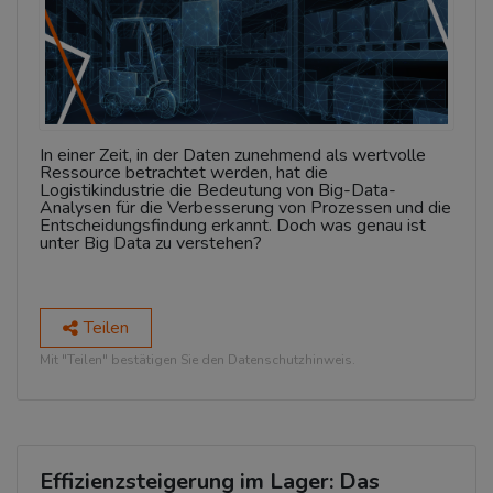
In einer Zeit, in der Daten zunehmend als wertvolle
Ressource betrachtet werden, hat die
Logistikindustrie die Bedeutung von Big-Data-
Analysen für die Verbesserung von Prozessen und die
Entscheidungsfindung erkannt. Doch was genau ist
unter Big Data zu verstehen?
Teilen
Mit "Teilen" bestätigen Sie den Datenschutzhinweis.
Effizienzsteigerung im Lager: Das