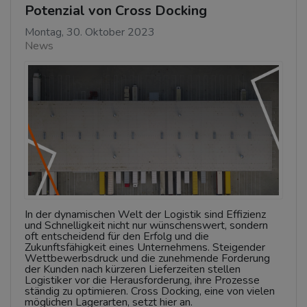
Potenzial von Cross Docking
Montag, 30. Oktober 2023
News
In der dynamischen Welt der Logistik sind Effizienz
und Schnelligkeit nicht nur wünschenswert, sondern
oft entscheidend für den Erfolg und die
Zukunftsfähigkeit eines Unternehmens. Steigender
Wettbewerbsdruck und die zunehmende Forderung
der Kunden nach kürzeren Lieferzeiten stellen
Logistiker vor die Herausforderung, ihre Prozesse
ständig zu optimieren. Cross Docking, eine von vielen
möglichen Lagerarten, setzt hier an.