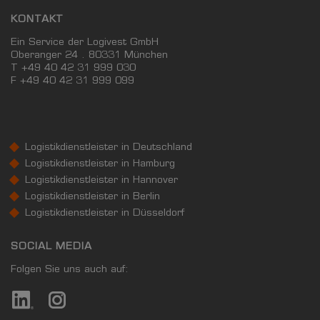
KONTAKT
Ein Service der Logivest GmbH
Oberanger 24 . 80331 München
T +49 40 42 31 999 030
F
+49 40 42 31 999 099
Logistikdienstleister in Deutschland
Logistikdienstleister in Hamburg
Logistikdienstleister in Hannover
Logistikdienstleister in Berlin
Logistikdienstleister in Düsseldorf
SOCIAL MEDIA
Folgen Sie uns auch auf: