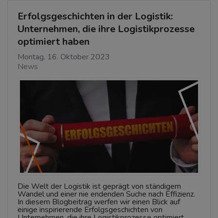
Erfolgsgeschichten in der Logistik:
Unternehmen, die ihre Logistikprozesse
optimiert haben
Montag, 16. Oktober 2023
News
Die Welt der Logistik ist geprägt von ständigem
Wandel und einer nie endenden Suche nach Effizienz.
In diesem Blogbeitrag werfen wir einen Blick auf
einige inspirierende Erfolgsgeschichten von
Unternehmen, die ihre Logistikprozesse optimiert