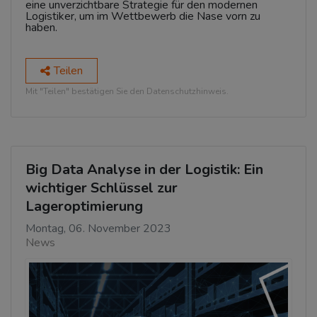
eine unverzichtbare Strategie für den modernen
Logistiker, um im Wettbewerb die Nase vorn zu
haben.
Teilen
Mit "Teilen" bestätigen Sie den Datenschutzhinweis.
Big Data Analyse in der Logistik: Ein
wichtiger Schlüssel zur
Lageroptimierung
Montag, 06. November 2023
News