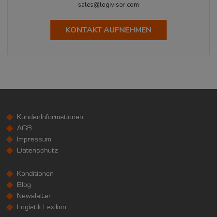
sales@logivisor.com
KONTAKT AUFNEHMEN
KundenInformationen
AGB
Impressum
Datenschutz
Konditionen
Blog
Newsletter
Logistik Lexikon