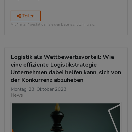
Teilen
Mit "Teilen" bestätigen Sie den Datenschutzhinweis.
Logistik als Wettbewerbsvorteil: Wie
eine effiziente Logistikstrategie
Unternehmen dabei helfen kann, sich von
der Konkurrenz abzuheben
Montag, 23. Oktober 2023
News