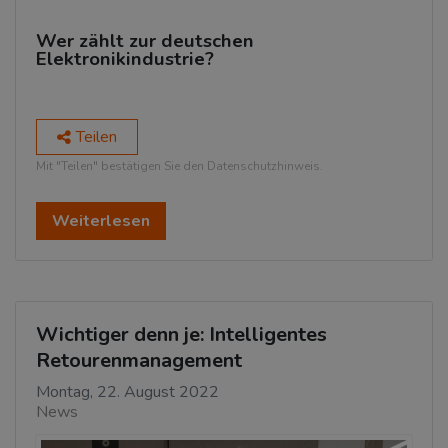
Wer zählt zur deutschen
Elektronikindustrie?
Teilen
Mit "Teilen" bestätigen Sie den Datenschutzhinweis.
Weiterlesen
Wichtiger denn je: Intelligentes
Retourenmanagement
Montag, 22. August 2022
News