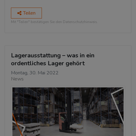
Teilen
Mit "Teilen" bestätigen Sie den Datenschutzhinweis.
Lagerausstattung – was in ein
ordentliches Lager gehört
Montag, 30. Mai 2022
News