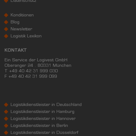
Datenschutz
Konditionen
Blog
Newsletter
Logistik Lexikon
KONTAKT
Ein Service der Logivest GmbH
Oberanger 24 . 80331 München
T +49 40 42 31 999 030
F
+49 40 42 31 999 099
Logistikdienstleister in Deutschland
Logistikdienstleister in Hamburg
Logistikdienstleister in Hannover
Logistikdienstleister in Berlin
Logistikdienstleister in Düsseldorf