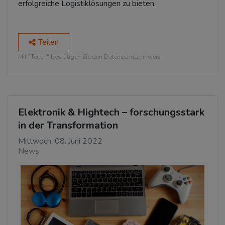
erfolgreiche Logistiklösungen zu bieten.
Teilen
Mit "Teilen" bestätigen Sie den Datenschutzhinweis.
Elektronik & Hightech – forschungsstark
in der Transformation
Mittwoch, 08. Juni 2022
News