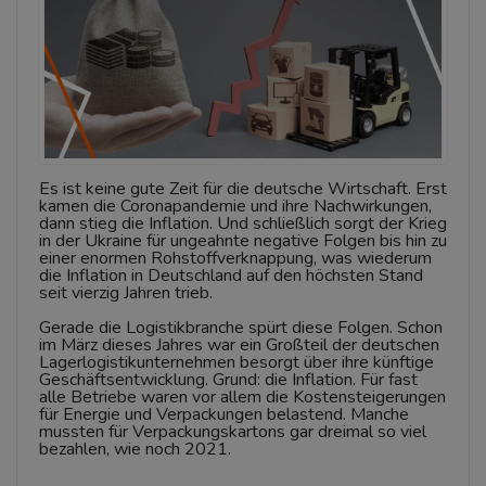
Es ist keine gute Zeit für die deutsche Wirtschaft. Erst
kamen die Coronapandemie und ihre Nachwirkungen,
dann stieg die Inflation. Und schließlich sorgt der Krieg
in der Ukraine für ungeahnte negative Folgen bis hin zu
einer enormen Rohstoffverknappung, was wiederum
die Inflation in Deutschland auf den höchsten Stand
seit vierzig Jahren trieb.
Gerade die Logistikbranche spürt diese Folgen. Schon
im März dieses Jahres war ein Großteil der deutschen
Lagerlogistikunternehmen besorgt über ihre künftige
Geschäftsentwicklung. Grund: die Inflation. Für fast
alle Betriebe waren vor allem die Kostensteigerungen
für Energie und Verpackungen belastend. Manche
mussten für Verpackungskartons gar dreimal so viel
bezahlen, wie noch 2021.