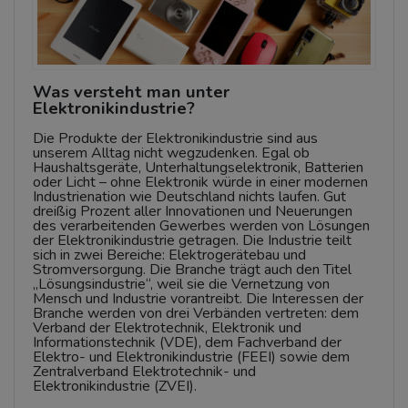
Was versteht man unter
Elektronikindustrie?
Die Produkte der Elektronikindustrie sind aus
unserem Alltag nicht wegzudenken. Egal ob
Haushaltsgeräte, Unterhaltungselektronik, Batterien
oder Licht – ohne Elektronik würde in einer modernen
Industrienation wie Deutschland nichts laufen. Gut
dreißig Prozent aller Innovationen und Neuerungen
des verarbeitenden Gewerbes werden von Lösungen
der Elektronikindustrie getragen. Die Industrie teilt
sich in zwei Bereiche: Elektrogerätebau und
Stromversorgung. Die Branche trägt auch den Titel
„Lösungsindustrie“, weil sie die Vernetzung von
Mensch und Industrie vorantreibt. Die Interessen der
Branche werden von drei Verbänden vertreten: dem
Verband der Elektrotechnik, Elektronik und
Informationstechnik (VDE), dem Fachverband der
Elektro- und Elektronikindustrie (FEEI) sowie dem
Zentralverband Elektrotechnik- und
Elektronikindustrie (ZVEI).