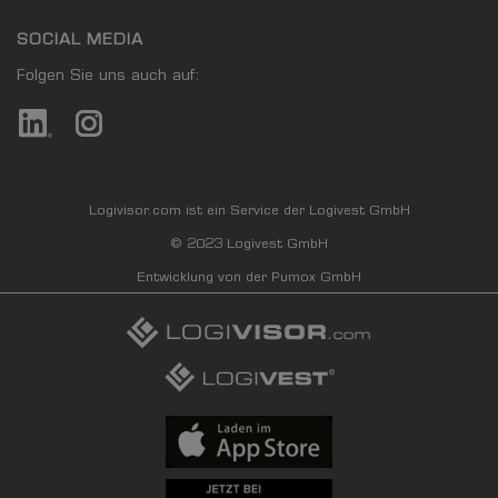
SOCIAL MEDIA
Folgen Sie uns auch auf:
Logivisor.com ist ein Service der Logivest GmbH
© 2023 Logivest GmbH
Entwicklung von der Pumox GmbH