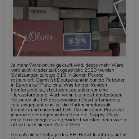
Je mehr Ware online gekauft wird, desto mehr Ware
wird auch wieder zurückgeschickt: 2020 wurden
Schätzungen zufolge 315 Millionen Pakete
retourniert. Damit ist Deutschland in puncto Retouren
in Europa auf Platz eins. Was für den Kunden
komfortabel ist, stellt den Logistiker vor eine
Herausforderung: Auch wenn die meist kostenlosen
Retouren als Teil des jeweiligen Geschäftsmodells
fest eingeplant sind, ist die Rücknahmelogistik
komplex und unübersichtlich. Die einzelnen Prozesse
innerhalb der sogenannten Reverse-Supply-Chain
müssen reibungslos abgewickelt werden, denn wie so
oft gilt auch hierbei: Zeit ist Geld.
Gemäß einer Umfrage des EHI Retail Institutes unter