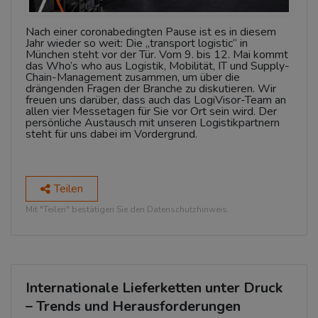
Nach einer coronabedingten Pause ist es in diesem
Jahr wieder so weit: Die „transport logistic“ in
München steht vor der Tür. Vom 9. bis 12. Mai kommt
das Who’s who aus Logistik, Mobilität, IT und Supply-
Chain-Management zusammen, um über die
drängenden Fragen der Branche zu diskutieren. Wir
freuen uns darüber, dass auch das LogiVisor-Team an
allen vier Messetagen für Sie vor Ort sein wird. Der
persönliche Austausch mit unseren Logistikpartnern
steht für uns dabei im Vordergrund.
Teilen
Mit "Teilen" bestätigen Sie den Datenschutzhinweis.
Internationale Lieferketten unter Druck
– Trends und Herausforderungen