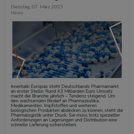
Dienstag, 07. März 2023
News
Innerhalb Europas steht Deutschlands Pharmamarkt
an erster Stelle: Rund 43 Milliarden Euro Umsatz
macht die Branche jährlich – Tendenz steigend. Um
den wachsenden Bedarf an Pharmazeutika,
Medikamenten, Impfstoffen und weiteren
biologischen Produkten abdecken zu können, steht die
Pharmalogistik unter Druck: Sie muss trotz spezieller
Anforderungen an Lagerungen und Distribution eine
schnelle Lieferung sicherstellen.