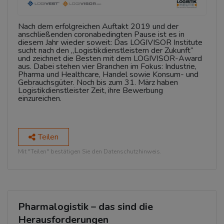
Nach dem erfolgreichen Auftakt 2019 und der
anschließenden coronabedingten Pause ist es in
diesem Jahr wieder soweit: Das LOGIVISOR Institute
sucht nach den „Logistikdienstleistern der Zukunft“
und zeichnet die Besten mit dem LOGIVISOR-Award
aus. Dabei stehen vier Branchen im Fokus: Industrie,
Pharma und Healthcare, Handel sowie Konsum- und
Gebrauchsgüter. Noch bis zum 31. März haben
Logistikdienstleister Zeit, ihre Bewerbung
einzureichen.
Teilen
Mit "Teilen" bestätigen Sie den Datenschutzhinweis.
Pharmalogistik – das sind die
Herausforderungen