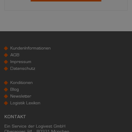
KundenInformationen
AGB
Impressum
Datenschutz
Konditionen
Blog
Newsletter
Logistik Lexikon
KONTAKT
Ein Service der Logivest GmbH