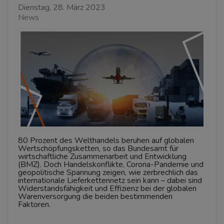
Dienstag, 28. März 2023
News
80 Prozent des Welthandels beruhen auf globalen
Wertschöpfungsketten, so das Bundesamt für
wirtschaftliche Zusammenarbeit und Entwicklung
(BMZ). Doch Handelskonflikte, Corona-Pandemie und
geopolitische Spannung zeigen, wie zerbrechlich das
internationale Lieferkettennetz sein kann – dabei sind
Widerstandsfähigkeit und Effizienz bei der globalen
Warenversorgung die beiden bestimmenden
Faktoren.