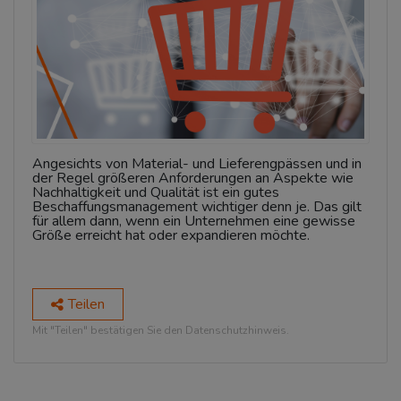
Angesichts von Material- und Lieferengpässen und in
der Regel größeren Anforderungen an Aspekte wie
Nachhaltigkeit und Qualität ist ein gutes
Beschaffungsmanagement wichtiger denn je. Das gilt
für allem dann, wenn ein Unternehmen eine gewisse
Größe erreicht hat oder expandieren möchte.
Teilen
Mit "Teilen" bestätigen Sie den Datenschutzhinweis.