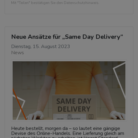
Mit "Teilen" bestätigen Sie den Datenschutzhinweis.
Neue Ansätze für „Same Day Delivery“
Dienstag, 15. August 2023
News
Heute bestellt, morgen da – so lautet eine gängige
Devise des Online-Handels. Eine Lieferung gleich am