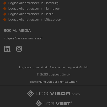
Logistikdienstleister in Hamburg
Logistikdienstleister in Hannover
Logistikdienstleister in Berlin
Logistikdienstleister in Düsseldorf
SOCIAL MEDIA
Folgen Sie uns auch auf:
Logivisor.com ist ein Service der Logivest GmbH
© 2023 Logivest GmbH
Entwicklung von der Pumox GmbH