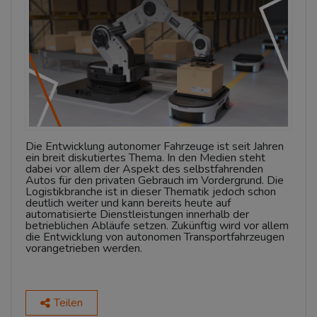
Die Entwicklung autonomer Fahrzeuge ist seit Jahren
ein breit diskutiertes Thema. In den Medien steht
dabei vor allem der Aspekt des selbstfahrenden
Autos für den privaten Gebrauch im Vordergrund. Die
Logistikbranche ist in dieser Thematik jedoch schon
deutlich weiter und kann bereits heute auf
automatisierte Dienstleistungen innerhalb der
betrieblichen Abläufe setzen. Zukünftig wird vor allem
die Entwicklung von autonomen Transportfahrzeugen
vorangetrieben werden.
Teilen