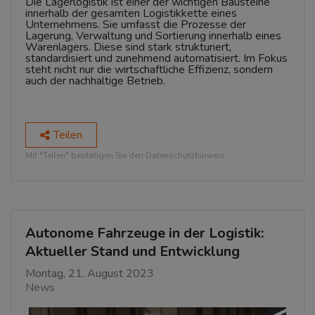
Die Lagerlogistik ist einer der wichtigen Bausteine
innerhalb der gesamten Logistikkette eines
Unternehmens. Sie umfasst die Prozesse der
Lagerung, Verwaltung und Sortierung innerhalb eines
Warenlagers. Diese sind stark strukturiert,
standardisiert und zunehmend automatisiert. Im Fokus
steht nicht nur die wirtschaftliche Effizienz, sondern
auch der nachhaltige Betrieb.
Teilen
Mit "Teilen" bestätigen Sie den Datenschutzhinweis.
Autonome Fahrzeuge in der Logistik:
Aktueller Stand und Entwicklung
Montag, 21. August 2023
News