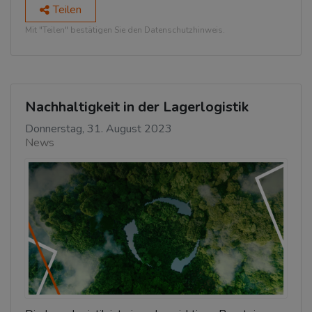
Teilen
Mit "Teilen" bestätigen Sie den Datenschutzhinweis.
Nachhaltigkeit in der Lagerlogistik
Donnerstag, 31. August 2023
News