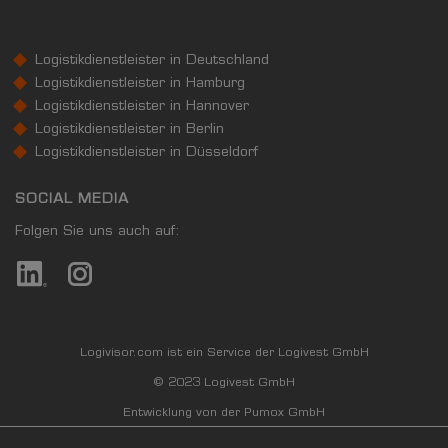
Logistikdienstleister in Deutschland
Logistikdienstleister in Hamburg
Logistikdienstleister in Hannover
Logistikdienstleister in Berlin
Logistikdienstleister in Düsseldorf
SOCIAL MEDIA
Folgen Sie uns auch auf:
Logivisor.com ist ein Service der Logivest GmbH
© 2023 Logivest GmbH
Entwicklung von der Pumox GmbH