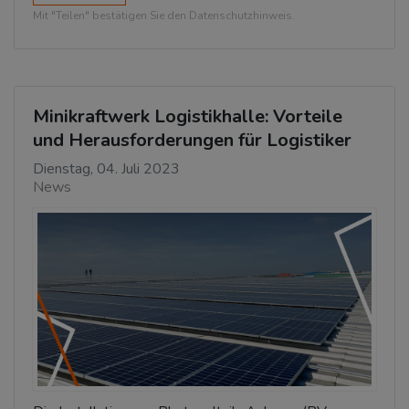
Mit "Teilen" bestätigen Sie den Datenschutzhinweis.
Minikraftwerk Logistikhalle: Vorteile
und Herausforderungen für Logistiker
Dienstag, 04. Juli 2023
News