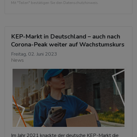
Mit "Teilen" bestätigen Sie den Datenschutzhinweis.
KEP-Markt in Deutschland – auch nach
Corona-Peak weiter auf Wachstumskurs
Freitag, 02. Juni 2023
News
Im Jahr 2021 knackte der deutsche KEP-Markt die