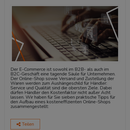
Der E-Commerce ist sowohl im B2B- als auch im
B2C-Geschäft eine tagende Säule für Unternehmen.
Der Online-Shop sowie Versand und Zustellung der
Waren werden zum Aushängeschild für Händler:
Service und Qualität sind die obersten Ziele. Dabei
dürfen Händler den Kostenfaktor nicht außer Acht
lassen. Wir haben für Sie sieben praktische Tipps für
den Aufbau eines kosteneffizienten Online-Shops
zusammengestellt:
Teilen