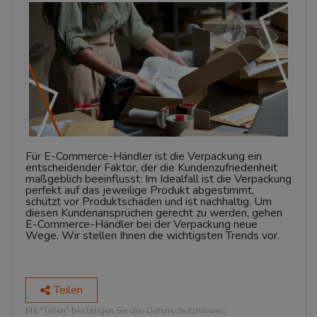
Für E-Commerce-Händler ist die Verpackung ein
entscheidender Faktor, der die Kundenzufriedenheit
maßgeblich beeinflusst: Im Idealfall ist die Verpackung
perfekt auf das jeweilige Produkt abgestimmt,
schützt vor Produktschäden und ist nachhaltig. Um
diesen Kundenansprüchen gerecht zu werden, gehen
E-Commerce-Händler bei der Verpackung neue
Wege. Wir stellen Ihnen die wichtigsten Trends vor.
Teilen
Mit "Teilen" bestätigen Sie den Datenschutzhinweis.