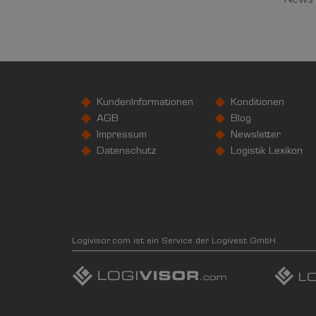
KundenInformationen
Konditionen
AGB
Blog
Impressum
Newsletter
Datenschutz
Logistik Lexikon
Logivisor.com ist ein Service der Logivest GmbH