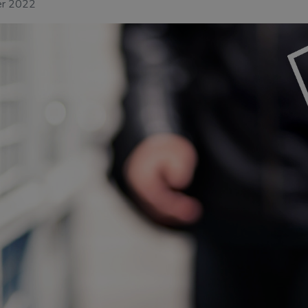
er 2022