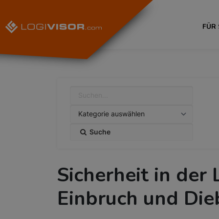
FÜR
Suche
Sicherheit in der 
Einbruch und Die