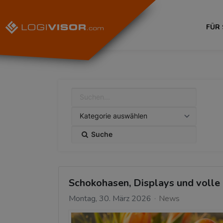
FÜR
Suche
Schokohasen, Displays und volle 
Montag, 30. März 2026
News