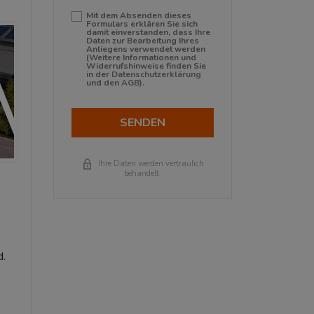
Mit dem Absenden dieses
Formulars erklären Sie sich
damit einverstanden, dass Ihre
Daten zur Bearbeitung Ihres
Anliegens verwendet werden
(Weitere Informationen und
Widerrufshinweise finden Sie
in der
Datenschutzerklärung
und den
AGB
).
SENDEN
Ihre Daten werden vertraulich
behandelt.
d.