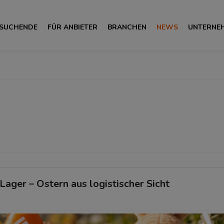
 SUCHENDE
FÜR ANBIETER
BRANCHEN
NEWS
UNTERNE
Lager – Ostern aus logistischer Sicht