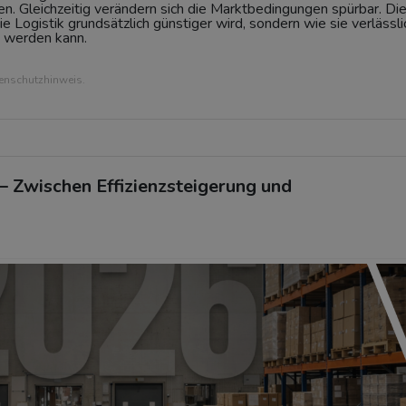
n. Gleichzeitig verändern sich die Marktbedingungen spürbar. Di
e Logistik grundsätzlich günstiger wird, sondern wie sie verlässli
t werden kann.
tenschutzhinweis.
6 – Zwischen Effizienzsteigerung und