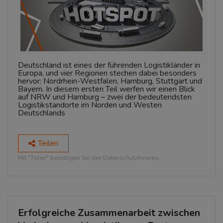
Deutschland ist eines der führenden Logistikländer in
Europa, und vier Regionen stechen dabei besonders
hervor: Nordrhein-Westfalen, Hamburg, Stuttgart und
Bayern. In diesem ersten Teil werfen wir einen Blick
auf NRW und Hamburg – zwei der bedeutendsten
Logistikstandorte im Norden und Westen
Deutschlands
Teilen
Mit "Teilen" bestätigen Sie den Datenschutzhinweis.
Erfolgreiche Zusammenarbeit zwischen