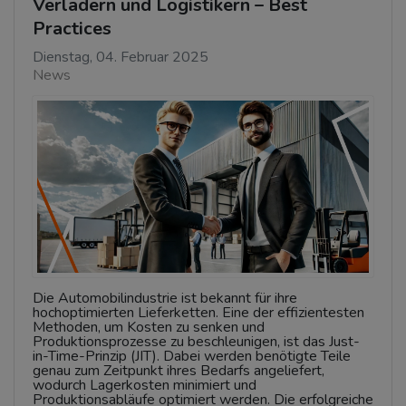
Verladern und Logistikern – Best
Practices
Dienstag, 04. Februar 2025
News
Die Automobilindustrie ist bekannt für ihre
hochoptimierten Lieferketten. Eine der effizientesten
Methoden, um Kosten zu senken und
Produktionsprozesse zu beschleunigen, ist das Just-
in-Time-Prinzip (JIT). Dabei werden benötigte Teile
genau zum Zeitpunkt ihres Bedarfs angeliefert,
wodurch Lagerkosten minimiert und
Produktionsabläufe optimiert werden. Die erfolgreiche