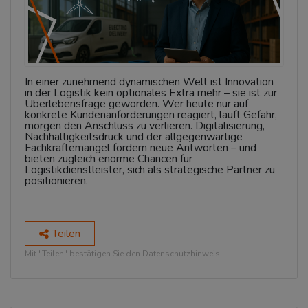
In einer zunehmend dynamischen Welt ist Innovation
in der Logistik kein optionales Extra mehr – sie ist zur
Überlebensfrage geworden. Wer heute nur auf
konkrete Kundenanforderungen reagiert, läuft Gefahr,
morgen den Anschluss zu verlieren. Digitalisierung,
Nachhaltigkeitsdruck und der allgegenwärtige
Fachkräftemangel fordern neue Antworten – und
bieten zugleich enorme Chancen für
Logistikdienstleister, sich als strategische Partner zu
positionieren.
Teilen
Mit "Teilen" bestätigen Sie den Datenschutzhinweis.