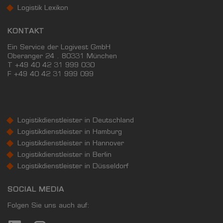
Logistik Lexikon
KONTAKT
Ein Service der Logivest GmbH
Oberanger 24 . 80331 München
T +49 40 42 31 999 030
F
+49 40 42 31 999 099
Logistikdienstleister in Deutschland
Logistikdienstleister in Hamburg
Logistikdienstleister in Hannover
Logistikdienstleister in Berlin
Logistikdienstleister in Düsseldorf
SOCIAL MEDIA
Folgen Sie uns auch auf: