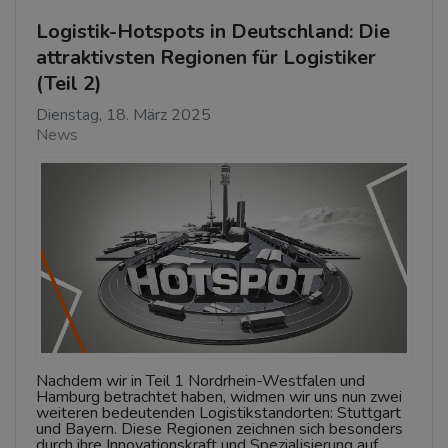
Logistik-Hotspots in Deutschland: Die
attraktivsten Regionen für Logistiker
(Teil 2)
Dienstag, 18. März 2025
News
Nachdem wir in Teil 1 Nordrhein-Westfalen und
Hamburg betrachtet haben, widmen wir uns nun zwei
weiteren bedeutenden Logistikstandorten: Stuttgart
und Bayern. Diese Regionen zeichnen sich besonders
durch ihre Innovationskraft und Spezialisierung auf