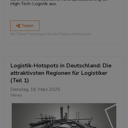
High-Tech-Logistik aus.
Teilen
Mit "Teilen" bestätigen Sie den Datenschutzhinweis.
Logistik-Hotspots in Deutschland: Die
attraktivsten Regionen für Logistiker
(Teil 1)
Dienstag, 18. März 2025
News