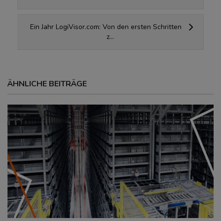
Ein Jahr LogiVisor.com: Von den ersten Schritten
z...
ÄHNLICHE BEITRÄGE