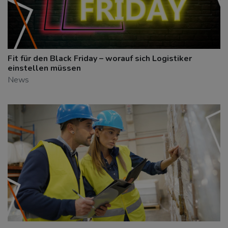
Fit für den Black Friday – worauf sich Logistiker
einstellen müssen
News