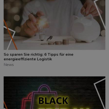
So sparen Sie richtig: 6 Tipps für eine
energieeffiziente Logistik
News