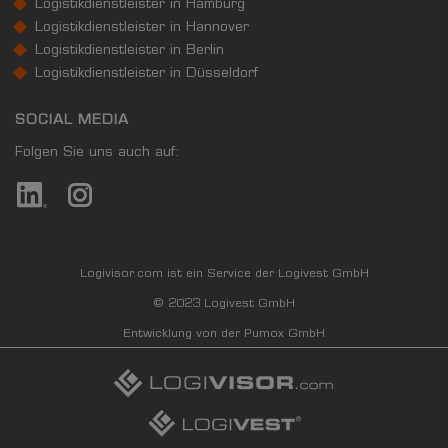
Logistikdienstleister in Hamburg
Logistikdienstleister in Hannover
Logistikdienstleister in Berlin
Logistikdienstleister in Düsseldorf
SOCIAL MEDIA
Folgen Sie uns auch auf:
Logivisor.com ist ein Service der Logivest GmbH
© 2023 Logivest GmbH
Entwicklung von der Pumox GmbH